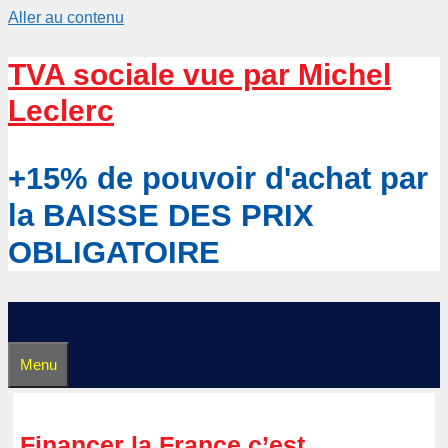
Aller au contenu
TVA sociale vue par Michel
Leclerc
+15% de pouvoir d'achat par
la BAISSE DES PRIX
OBLIGATOIRE
Menu
Financer la France c’est