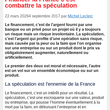
combattre la spéculation
22 mars 2026
4 septembre 2017
par
Michel Leclerc
Le financement, c’est de l’argent fourni par une
banque ou un privé pour un projet où il y a toujours
un risque mais un risque involontaire. La spéculation,
c’est l’argent qui profite d’une opération sans risque,
mais causée par la peur ou la faim que l’on organise
sur une entreprise ou sur un produit dont le prix va
obligatoirement augmenter, naturellement ou
artificiellement.
Le premier des deux est moral et nécessaire, l’autre
est un vol sur un ensemble économique ou sur un
produit.
La spéculation est l’ennemie de la France
Le financement, c’est un intérêt pour un résultat. La
spéculation, c’est une escroquerie sur une valeur, produit
ou entreprise, qui pousse l’homme éventuellement à la
mort par la faim, en détruisant l’entreprise et en