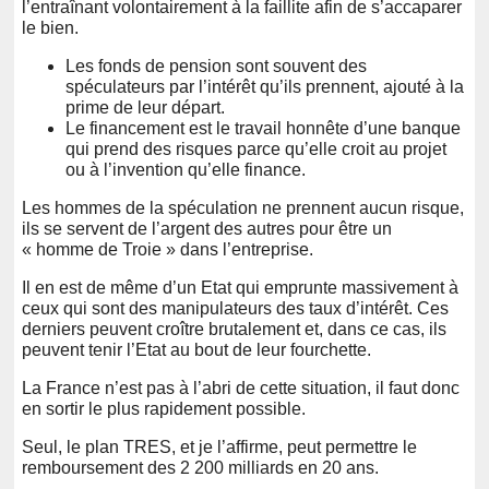
l’entraînant volontairement à la faillite afin de s’accaparer
le bien.
Les fonds de pension sont souvent des
spéculateurs par l’intérêt qu’ils prennent, ajouté à la
prime de leur départ.
Le financement est le travail honnête d’une banque
qui prend des risques parce qu’elle croit au projet
ou à l’invention qu’elle finance.
Les hommes de la spéculation ne prennent aucun risque,
ils se servent de l’argent des autres pour être un
« homme de Troie » dans l’entreprise.
Il en est de même d’un Etat qui emprunte massivement à
ceux qui sont des manipulateurs des taux d’intérêt. Ces
derniers peuvent croître brutalement et, dans ce cas, ils
peuvent tenir l’Etat au bout de leur fourchette.
La France n’est pas à l’abri de cette situation, il faut donc
en sortir le plus rapidement possible.
Seul, le plan TRES, et je l’affirme, peut permettre le
remboursement des 2 200 milliards en 20 ans.