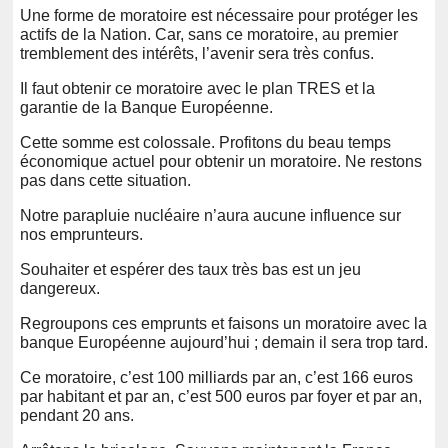
Une forme de moratoire est nécessaire pour protéger les
actifs de la Nation. Car, sans ce moratoire, au premier
tremblement des intérêts, l’avenir sera très confus.
Il faut obtenir ce moratoire avec le plan TRES et la
garantie de la Banque Européenne.
Cette somme est colossale. Profitons du beau temps
économique actuel pour obtenir un moratoire. Ne restons
pas dans cette situation.
Notre parapluie nucléaire n’aura aucune influence sur
nos emprunteurs.
Souhaiter et espérer des taux très bas est un jeu
dangereux.
Regroupons ces emprunts et faisons un moratoire avec la
banque Européenne aujourd’hui ; demain il sera trop tard.
Ce moratoire, c’est 100 milliards par an, c’est 166 euros
par habitant et par an, c’est 500 euros par foyer et par an,
pendant 20 ans.