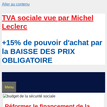
Aller au contenu
TVA sociale vue par Michel
Leclerc
+15% de pouvoir d'achat par
la BAISSE DES PRIX
OBLIGATOIRE
Menu
Réformer le financement de la