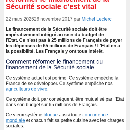
Sécurité sociale c’est vital
22 mars 2026
26 novembre 2017
par
Michel Leclerc
Le financement de la Sécurité sociale doit être
impérativement intégré au sein du budget de
l’Etat. Ce n’est pas à 25 millions de Français de payer
les dépenses de 65 millions de Français ! L’Etat en a
la possibilité. Les Français y ont tous intérêt.
Comment réformer le financement du
financement de la Sécurité sociale
Ce système actuel est périmé. Ce système empêche la
France de se développer. Ce système empêche nos
agriculteurs de vivre
.
Ce système doit, par conséquent, être mutualisé par l’Etat
dans son budget sur 65 millions de Français.
Ce vieux système
bloque
aussi toute
concurrence
mondiale
et chacun fait sa petite cuisine avec les charges
sociales.