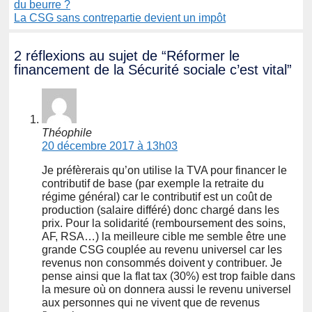
du beurre ?
La CSG sans contrepartie devient un impôt
2 réflexions au sujet de “Réformer le
financement de la Sécurité sociale c’est vital”
Théophile
20 décembre 2017 à 13h03
Je préfèrerais qu’on utilise la TVA pour financer le
contributif de base (par exemple la retraite du
régime général) car le contributif est un coût de
production (salaire différé) donc chargé dans les
prix. Pour la solidarité (remboursement des soins,
AF, RSA…) la meilleure cible me semble être une
grande CSG couplée au revenu universel car les
revenus non consommés doivent y contribuer. Je
pense ainsi que la flat tax (30%) est trop faible dans
la mesure où on donnera aussi le revenu universel
aux personnes qui ne vivent que de revenus