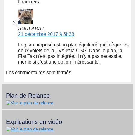
financiers.
SOULABAIL
21 décembre 2017 à 5h33
Le plan proposé est un plan équilibré qui intègre les
deux volets de la TVA et la CSG. Dans le plan, la
Flat Tax n’est pas intégrée. Il n’y a pas nécessité,
même si c’est une option intéressante.
Les commentaires sont fermés.
Plan de Relance
Explications en vidéo