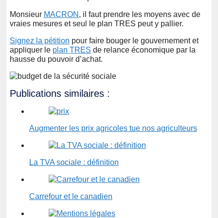
Monsieur
MACRON
, il faut prendre les moyens avec de
vraies mesures et seul le plan TRES peut y pallier.
Signez la pétition
pour faire bouger le gouvernement et
appliquer le
plan TRES
de relance économique par la
hausse du pouvoir d’achat.
Publications similaires :
Augmenter les prix agricoles tue nos agriculteurs
La TVA sociale : définition
Carrefour et le canadien