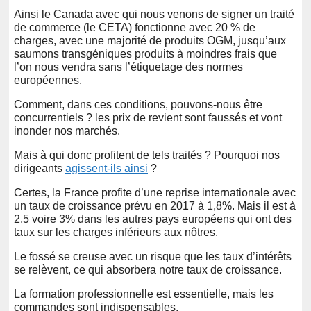
Ainsi le Canada avec qui nous venons de signer un traité
de commerce (le CETA) fonctionne avec 20 % de
charges, avec une majorité de produits OGM, jusqu’aux
saumons transgéniques produits à moindres frais que
l’on nous vendra sans l’étiquetage des normes
européennes.
Comment, dans ces conditions, pouvons-nous être
concurrentiels ? les prix de revient sont faussés et vont
inonder nos marchés.
Mais à qui donc profitent de tels traités ? Pourquoi nos
dirigeants
agissent-ils ainsi
?
Certes, la France profite d’une reprise internationale avec
un taux de croissance prévu en 2017 à 1,8%. Mais il est à
2,5 voire 3% dans les autres pays européens qui ont des
taux sur les charges inférieurs aux nôtres.
Le fossé se creuse avec un risque que les taux d’intérêts
se relèvent, ce qui absorbera notre taux de croissance.
La formation professionnelle est essentielle, mais les
commandes sont indispensables.