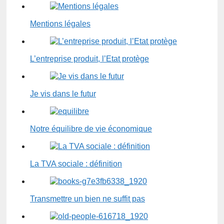
Mentions légales
L’entreprise produit, l’Etat protège
Je vis dans le futur
Notre équilibre de vie économique
La TVA sociale : définition
Transmettre un bien ne suffit pas