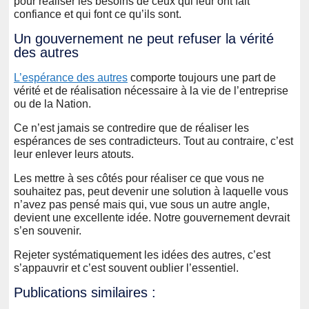
pour réaliser les besoins de ceux qui leur ont fait
confiance et qui font ce qu’ils sont.
Un gouvernement ne peut refuser la vérité
des autres
L’espérance des autres
comporte toujours une part de
vérité et de réalisation nécessaire à la vie de l’entreprise
ou de la Nation.
Ce n’est jamais se contredire que de réaliser les
espérances de ses contradicteurs. Tout au contraire, c’est
leur enlever leurs atouts.
Les mettre à ses côtés pour réaliser ce que vous ne
souhaitez pas, peut devenir une solution à laquelle vous
n’avez pas pensé mais qui, vue sous un autre angle,
devient une excellente idée. Notre gouvernement devrait
s’en souvenir.
Rejeter systématiquement les idées des autres, c’est
s’appauvrir et c’est souvent oublier l’essentiel.
Publications similaires :