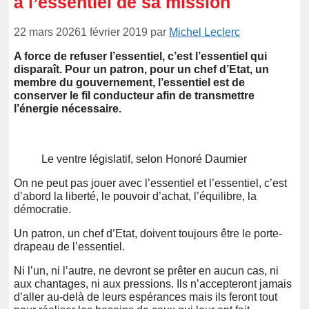
à l’essentiel de sa mission
22 mars 2026
1 février 2019
par
Michel Leclerc
A force de refuser l’essentiel, c’est l’essentiel qui
disparaît. Pour un patron, pour un chef d’Etat, un
membre du gouvernement, l’essentiel est de
conserver le fil conducteur afin de transmettre
l’énergie nécessaire.
Le ventre législatif, selon Honoré Daumier
On ne peut pas jouer avec l’essentiel et l’essentiel, c’est
d’abord la liberté, le pouvoir d’achat, l’équilibre, la
démocratie.
Un patron, un chef d’Etat, doivent toujours être le porte-
drapeau de l’essentiel.
Ni l’un, ni l’autre, ne devront se prêter en aucun cas, ni
aux chantages, ni aux pressions. Ils n’accepteront jamais
d’aller au-delà de leurs espérances mais ils feront tout