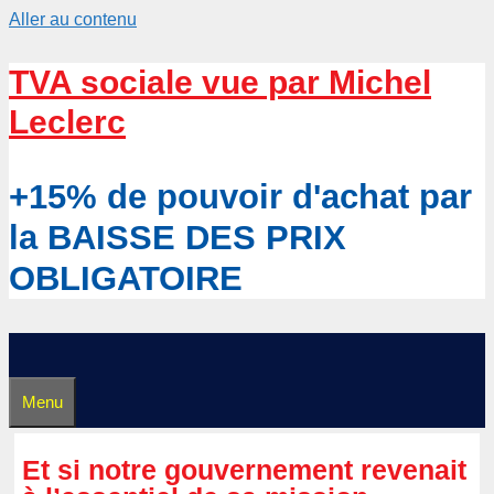
Aller au contenu
TVA sociale vue par Michel
Leclerc
+15% de pouvoir d'achat par
la BAISSE DES PRIX
OBLIGATOIRE
Menu
Et si notre gouvernement revenait