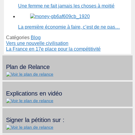
Une femme ne fait jamais les choses à moitié
La première économie à faire, c’est de ne pas…
Catégories
Blog
Vers une nouvelle civilisation
La France en 17e place pour la compétitivité
Plan de Relance
Explications en vidéo
Signer la pétition sur :