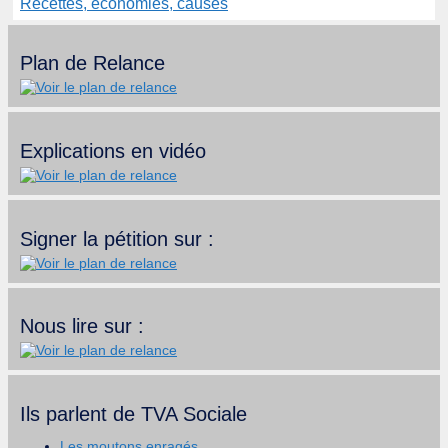
Recettes, économies, causes
Plan de Relance
Explications en vidéo
Signer la pétition sur :
Nous lire sur :
Ils parlent de TVA Sociale
Les moutons enragés