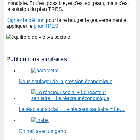
mondiale. Et c’est possible, et c’est exigeant, mais c’est
la solution du plan TRES.
Signez la pétition
pour faire bouger le gouvernement et
appliquer le
plan TRES
.
Publications similaires :
Nous soulager de la pression économique
Le réacteur social + Le réacteur sanitaire = Le…
On naît avec un garrot