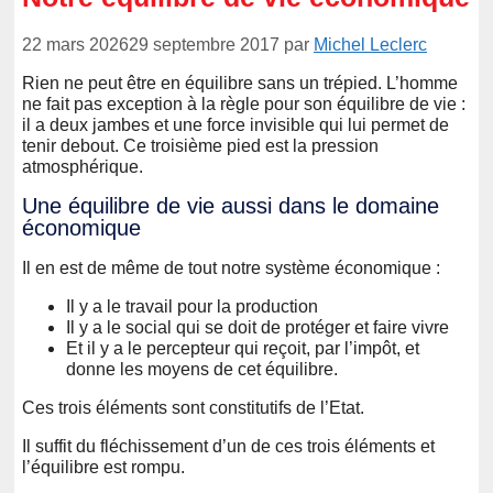
22 mars 2026
29 septembre 2017
par
Michel Leclerc
Rien ne peut être en équilibre sans un trépied. L’homme
ne fait pas exception à la règle pour son équilibre de vie :
il a deux jambes et une force invisible qui lui permet de
tenir debout. Ce troisième pied est la pression
atmosphérique.
Une équilibre de vie aussi dans le domaine
économique
Il en est de même de tout notre système économique :
Il y a le travail pour la production
Il y a le social qui se doit de protéger et faire vivre
Et il y a le percepteur qui reçoit, par l’impôt, et
donne les moyens de cet équilibre.
Ces trois éléments sont constitutifs de l’Etat.
Il suffit du fléchissement d’un de ces trois éléments et
l’équilibre est rompu.