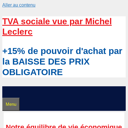
Aller au contenu
TVA sociale vue par Michel
Leclerc
+15% de pouvoir d'achat par
la BAISSE DES PRIX
OBLIGATOIRE
Menu
Notre équilibre de vie économique