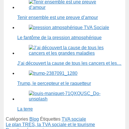
Tenir ensemble est une preuve d’amour
Le fantôme de la pression atmosphérique
J’ai découvert la cause de tous les cancers et les…
Trump, le percepteur et le raquetteur
La terre
Catégories
Blog
Étiquettes
TVA sociale
Le plan TRES, la TVA sociale et le tourisme