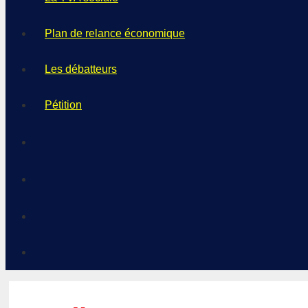
Plan de relance économique
Les débatteurs
Pétition