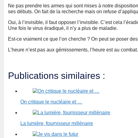
Ne pas prendre les armes qui sont mises à notre disposition 
ses débuts. On fait de la recherche mais on refuse d’appliqu
Oui, à l’invisible, il faut opposer l’invisible. C’est cela l’ér
Une fois le virus éradiqué, il n’y a plus de maladie.
Est-ce vraiment ce que l’on cherche ? On peut se poser de
L’heure n’est pas aux gémissements, l’heure est au combat.
Publications similaires :
On critique le nucléaire et …
La lumière, fournisseur millénaire