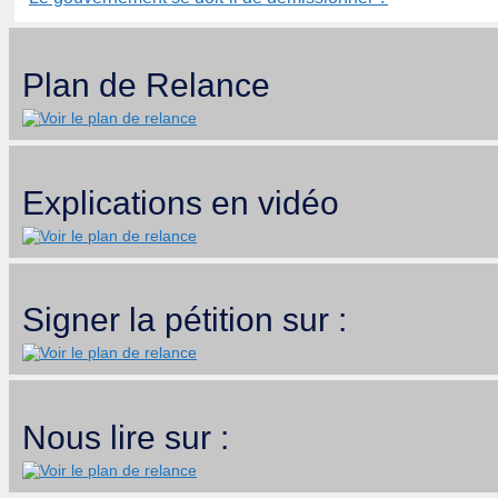
Plan de Relance
Explications en vidéo
Signer la pétition sur :
Nous lire sur :