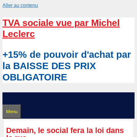
Aller au contenu
TVA sociale vue par Michel
Leclerc
+15% de pouvoir d'achat par
la BAISSE DES PRIX
OBLIGATOIRE
Menu
Demain, le social fera la loi dans