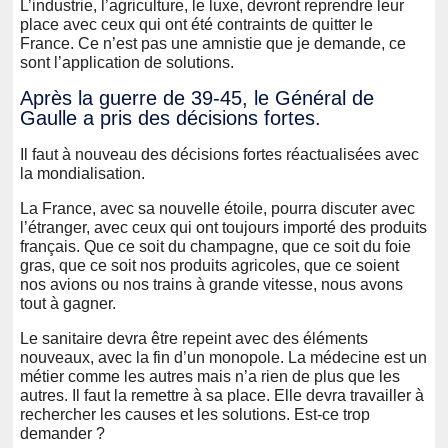
L’industrie, l’agriculture, le luxe, devront reprendre leur
place avec ceux qui ont été contraints de quitter le
France. Ce n’est pas une amnistie que je demande, ce
sont l’application de solutions.
Après la guerre de 39-45, le Général de
Gaulle a pris des décisions fortes.
Il faut à nouveau des décisions fortes réactualisées avec
la mondialisation.
La France, avec sa nouvelle étoile, pourra discuter avec
l’étranger, avec ceux qui ont toujours importé des produits
français. Que ce soit du champagne, que ce soit du foie
gras, que ce soit nos produits agricoles, que ce soient
nos avions ou nos trains à grande vitesse, nous avons
tout à gagner.
Le sanitaire devra être repeint avec des éléments
nouveaux, avec la fin d’un monopole. La médecine est un
métier comme les autres mais n’a rien de plus que les
autres. Il faut la remettre à sa place. Elle devra travailler à
rechercher les causes et les solutions. Est-ce trop
demander ?