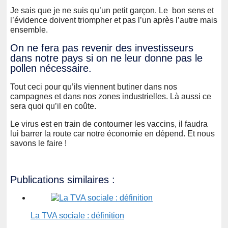
Je sais que je ne suis qu’un petit garçon. Le bon sens et
l’évidence doivent triompher et pas l’un après l’autre mais
ensemble.
On ne fera pas revenir des investisseurs
dans notre pays si on ne leur donne pas le
pollen nécessaire.
Tout ceci pour qu’ils viennent butiner dans nos
campagnes et dans nos zones industrielles. Là aussi ce
sera quoi qu’il en coûte.
Le virus est en train de contourner les vaccins, il faudra
lui barrer la route car notre économie en dépend. Et nous
savons le faire !
Publications similaires :
La TVA sociale : définition