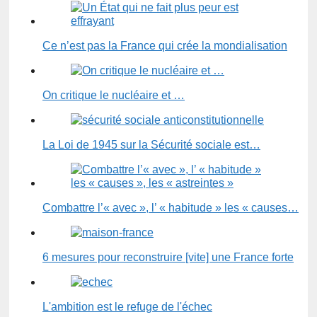
Ce n’est pas la France qui crée la mondialisation
On critique le nucléaire et …
La Loi de 1945 sur la Sécurité sociale est…
Combattre l’« avec », l’ « habitude » les « causes…
6 mesures pour reconstruire [vite] une France forte
L'ambition est le refuge de l'échec