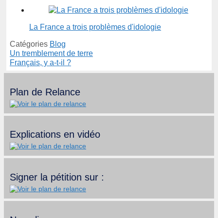
La France a trois problèmes d'idologie
Catégories
Blog
Un tremblement de terre
Français, y a-t-il ?
Plan de Relance
Explications en vidéo
Signer la pétition sur :