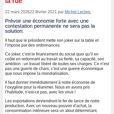
la rue
22 mars 2026
22 février 2021
par
Michel Leclerc
Prévoir une économie forte avec une
contestation permanente ne sera pas la
solution.
Il faut que le président mette son joker sur la table et
l’impose par des ordonnances.
Ce joker, c’est le financement du social quoi qu’il en
coûte en redonnant au travail sa fierté, sa capacité, son
ambition : un travail libéré de toutes ses charges. Ce n’est
pas une guerre de chars, c’est une guerre économique
que nous impose la mondialisation.
Il faut donner immédiatement à notre économie de
l’oxygène pour la réanimer. Nous en avons pris
l’habitude, n’est-ce pas, avec les virus !
Les exportations deviendront le fer de lance de notre
production. Avec un nouveau pouvoir d’achat, la
consommation intérieure sera un atout déterminant.