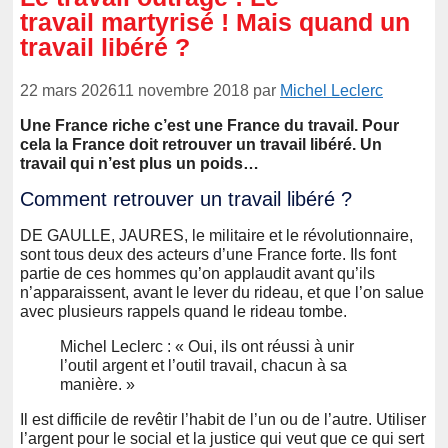
travail martyrisé ! Mais quand un
travail libéré ?
22 mars 2026
11 novembre 2018
par
Michel Leclerc
Une France riche c’est une France du travail. Pour
cela la France doit retrouver un travail libéré. Un
travail qui n’est plus un poids…
Comment retrouver un travail libéré ?
DE GAULLE, JAURES, le militaire et le révolutionnaire,
sont tous deux des acteurs d’une France forte. Ils font
partie de ces hommes qu’on applaudit avant qu’ils
n’apparaissent, avant le lever du rideau, et que l’on salue
avec plusieurs rappels quand le rideau tombe.
Michel Leclerc : « Oui, ils ont réussi à unir
l’outil argent et l’outil travail, chacun à sa
manière. »
Il est difficile de revêtir l’habit de l’un ou de l’autre. Utiliser
l’argent pour le social et la justice qui veut que ce qui sert