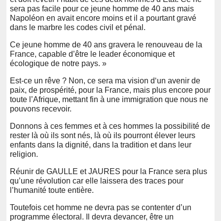
sera pas facile pour ce jeune homme de 40 ans mais
Napoléon en avait encore moins et il a pourtant gravé
dans le marbre les codes civil et pénal.
Ce jeune homme de 40 ans gravera le renouveau de la
France, capable d’être le leader économique et
écologique de notre pays. »
Est-ce un rêve ? Non, ce sera ma vision d‘un avenir de
paix, de prospérité, pour la France, mais plus encore pour
toute l’Afrique, mettant fin à une immigration que nous ne
pouvons recevoir.
Donnons à ces femmes et à ces hommes la possibilité de
rester là où ils sont nés, là où ils pourront élever leurs
enfants dans la dignité, dans la tradition et dans leur
religion.
Réunir de GAULLE et JAURES pour la France sera plus
qu’une révolution car elle laissera des traces pour
l’humanité toute entière.
Toutefois cet homme ne devra pas se contenter d’un
programme électoral. Il devra devancer, être un