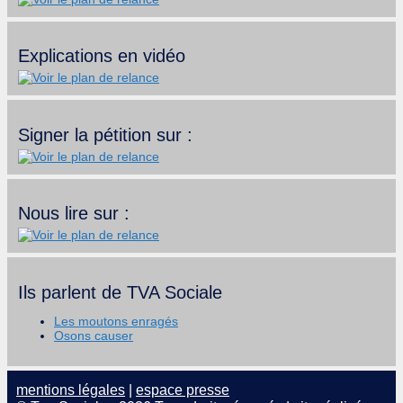
Explications en vidéo
Signer la pétition sur :
Nous lire sur :
Ils parlent de TVA Sociale
Les moutons enragés
Osons causer
mentions légales
|
espace presse