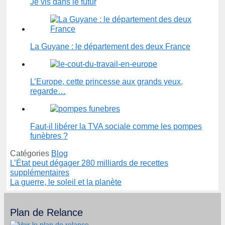
Je vis dans le futur
La Guyane : le département des deux France
L’Europe, cette princesse aux grands yeux,
regarde…
Faut-il libérer la TVA sociale comme les pompes
funèbres ?
Catégories
Blog
L’État peut dégager 280 milliards de recettes
supplémentaires
La guerre, le soleil et la planète
Plan de Relance