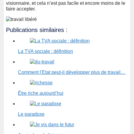
visionnaire, et cela n’est pas facile et encore moins de le
faire accepter.
Publications similaires :
La TVA sociale : définition
Comment l'Etat peut-il développer plus de travail…
Être riche aujourd’hui
Le paradoxe