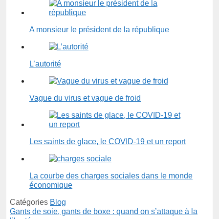
A monsieur le président de la république
L’autorité
Vague du virus et vague de froid
Les saints de glace, le COVID-19 et un report
La courbe des charges sociales dans le monde
économique
Catégories
Blog
Gants de soie, gants de boxe : quand on s’attaque à la