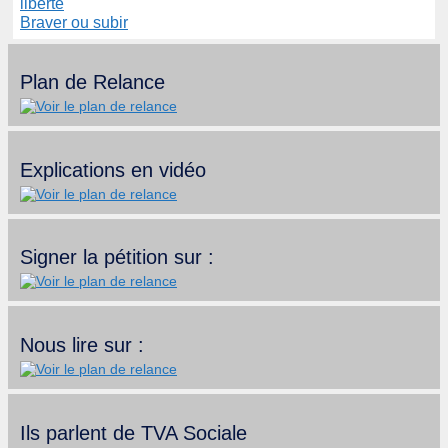
liberté
Braver ou subir
Plan de Relance
Explications en vidéo
Signer la pétition sur :
Nous lire sur :
Ils parlent de TVA Sociale