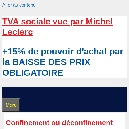
Aller au contenu
TVA sociale vue par Michel
Leclerc
+15% de pouvoir d'achat par
la BAISSE DES PRIX
OBLIGATOIRE
Menu
Confinement ou déconfinement