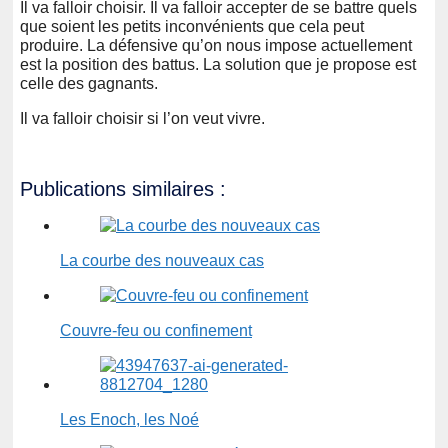
Il va falloir choisir. Il va falloir accepter de se battre quels
que soient les petits inconvénients que cela peut
produire. La défensive qu’on nous impose actuellement
est la position des battus. La solution que je propose est
celle des gagnants.
Il va falloir choisir si l’on veut vivre.
Publications similaires :
La courbe des nouveaux cas
Couvre-feu ou confinement
Les Enoch, les Noé