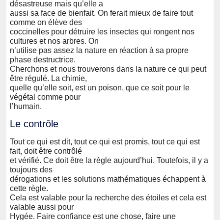
désastreuse mais qu’elle a
aussi sa face de bienfait. On ferait mieux de faire tout
comme on élève des
coccinelles pour détruire les insectes qui rongent nos
cultures et nos arbres. On
n’utilise pas assez la nature en réaction à sa propre
phase destructrice.
Cherchons et nous trouverons dans la nature ce qui peut
être régulé. La chimie,
quelle qu’elle soit, est un poison, que ce soit pour le
végétal comme pour
l’humain.
Le contrôle
Tout ce qui est dit, tout ce qui est promis, tout ce qui est
fait, doit être contrôlé
et vérifié. Ce doit être la règle aujourd’hui. Toutefois, il y a
toujours des
dérogations et les solutions mathématiques échappent à
cette règle.
Cela est valable pour la recherche des étoiles et cela est
valable aussi pour
Hygée. Faire confiance est une chose, faire une