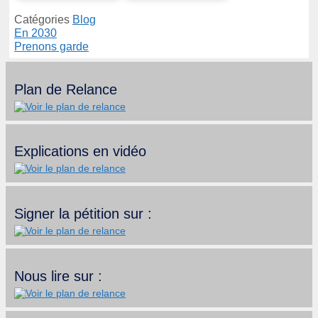
Catégories
Blog
En 2030
Prenons garde
Plan de Relance
Explications en vidéo
Signer la pétition sur :
Nous lire sur :