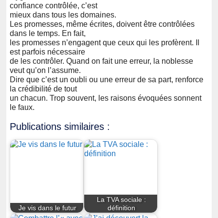
confiance contrôlée, c’est
mieux dans tous les domaines.
Les promesses, même écrites, doivent être contrôlées
dans le temps. En fait,
les promesses n’engagent que ceux qui les profèrent. Il
est parfois nécessaire
de les contrôler. Quand on fait une erreur, la noblesse
veut qu’on l’assume.
Dire que c’est un oubli ou une erreur de sa part, renforce
la crédibilité de tout
un chacun. Trop souvent, les raisons évoquées sonnent
le faux.
Publications similaires :
La TVA sociale :
Je vis dans le futur
définition