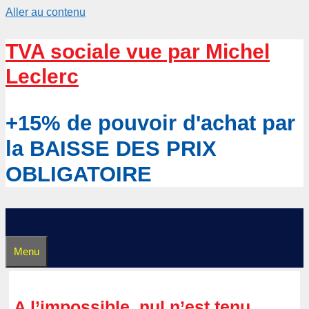
Aller au contenu
TVA sociale vue par Michel
Leclerc
+15% de pouvoir d'achat par
la BAISSE DES PRIX
OBLIGATOIRE
Menu
A l’impossible, nul n’est tenu