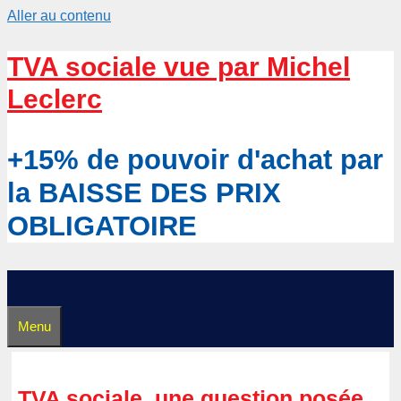
Aller au contenu
TVA sociale vue par Michel
Leclerc
+15% de pouvoir d'achat par
la BAISSE DES PRIX
OBLIGATOIRE
Menu
TVA sociale, une question posée