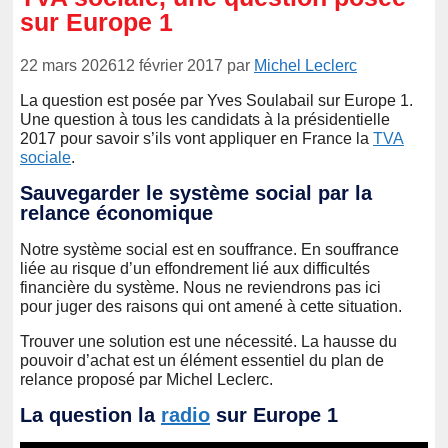
sur Europe 1
22 mars 2026
12 février 2017
par
Michel Leclerc
La question est posée par Yves Soulabail sur Europe 1.
Une question à tous les candidats à la présidentielle
2017 pour savoir s’ils vont appliquer en France la
TVA
sociale
.
Sauvegarder le système social par la
relance économique
Notre système social est en souffrance. En souffrance
liée au risque d’un effondrement lié aux difficultés
financière du système. Nous ne reviendrons pas ici
pour juger des raisons qui ont amené à cette situation.
Trouver une solution est une nécessité. La hausse du
pouvoir d’achat est un élément essentiel du plan de
relance proposé par Michel Leclerc.
La question la
radio
sur Europe 1