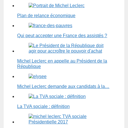
Plan de relance économique
Qui peut accepter une France des assistés ?
Michel Leclerc en appelle au Président de la
République
Michel Leclerc demande aux candidats à la…
La TVA sociale : définition