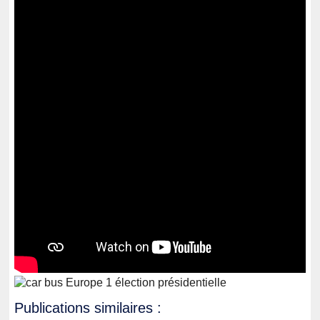
Publications similaires :