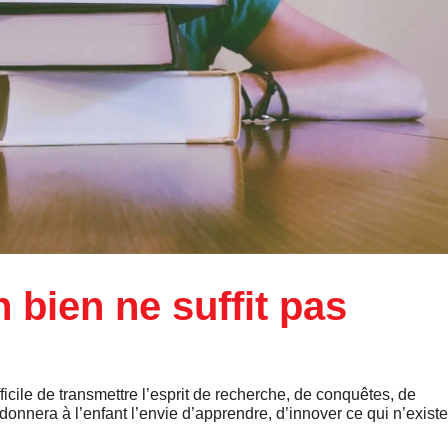
 bien ne suffit pas
fficile de transmettre l’esprit de recherche, de conquêtes, de
 donnera à l’enfant l’envie d’apprendre, d’innover ce qui n’existe