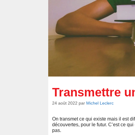
Transmettre un
24 août 2022
par
Michel Leclerc
On transmet ce qui existe mais il est di
découvertes, pour le futur. C’est ce qui
pas.