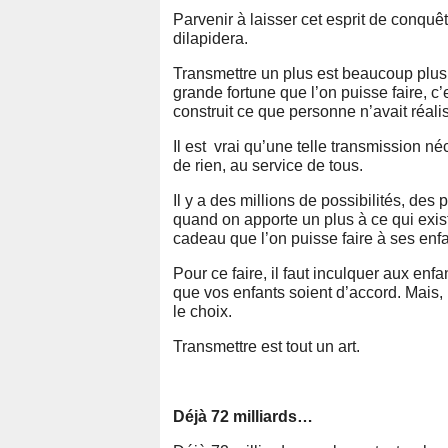
Parvenir à laisser cet esprit de conquêt
dilapidera.
Transmettre un plus est beaucoup plus 
grande fortune que l’on puisse faire, c’e
construit ce que personne n’avait réalis
Il est vrai qu’une telle transmission n
de rien, au service de tous.
Il y a des millions de possibilités, des
quand on apporte un plus à ce qui existe
cadeau que l’on puisse faire à ses enfant
Pour ce faire, il faut inculquer aux enfan
que vos enfants soient d’accord. Mais, p
le choix.
Transmettre est tout un art.
Déjà 72 milliards…