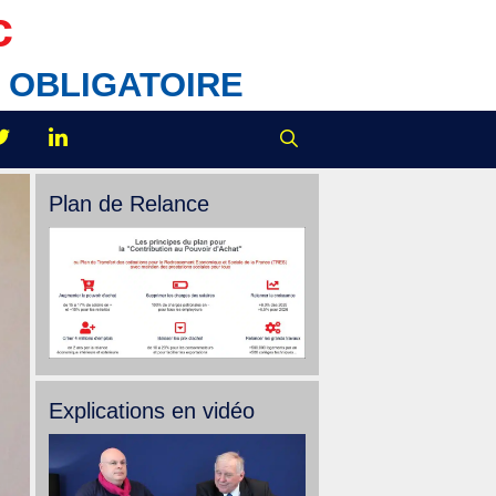
c
IX OBLIGATOIRE
Plan de Relance
Explications en vidéo