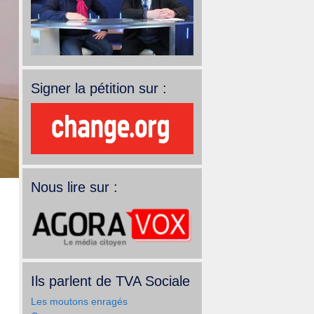
Signer la pétition sur :
Nous lire sur :
Ils parlent de TVA Sociale
Les moutons enragés