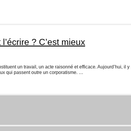
 l’écrire ? C’est mieux
tituent un travail, un acte raisonné et efficace. Aujourd’hui, il y
iaux qui passent outre un corporatisme. …