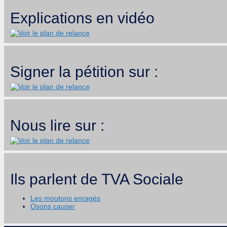
Explications en vidéo
Signer la pétition sur :
Nous lire sur :
Ils parlent de TVA Sociale
Les moutons enragés
Osons causer