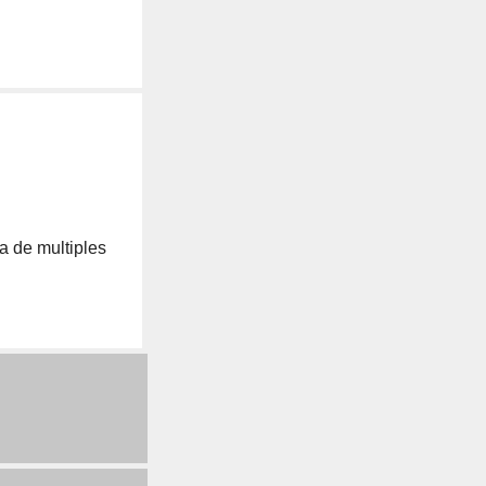
 a de multiples