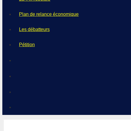
Plan de relance économique
Les débatteurs
Pétition