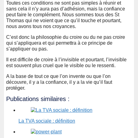
Toutes ces conditions ne sont pas simples à réunir et
sans cela il n’y aura pas d’adhésion, mais la confiance
peut faire le complément. Nous sommes tous des St
Thomas qui ne voient que ce qu’il touche et pourtant,
nous avons tous nos croyances.
C’est donc la philosophie du croire ou du ne pas croire
qui s’appliquera et qui permettra à ce principe de
s’appliquer ou pas.
Il est difficile de croire à l’invisible et pourtant, l’invisible
est souvent plus cruel que le visible ou le ressenti.
A la base de tout ce que l’on invente ou que l’on
découvre, il y a la confiance, il y a la vie qu’il faut
protéger.
Publications similaires :
La TVA sociale : définition