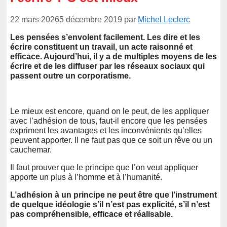
22 mars 2026
5 décembre 2019
par
Michel Leclerc
Les pensées s’envolent facilement. Les dire et les
écrire constituent un travail, un acte raisonné et
efficace. Aujourd’hui, il y a de multiples moyens de les
écrire et de les diffuser par les réseaux sociaux qui
passent outre un corporatisme.
Le mieux est encore, quand on le peut, de les appliquer
avec l’adhésion de tous, faut-il encore que les pensées
expriment les avantages et les inconvénients qu’elles
peuvent apporter. Il ne faut pas que ce soit un rêve ou un
cauchemar.
Il faut prouver que le principe que l’on veut appliquer
apporte un plus à l’homme et à l’humanité.
L’adhésion à un principe ne peut être que l’instrument
de quelque idéologie s’il n’est pas explicité, s’il n’est
pas compréhensible, efficace et réalisable.