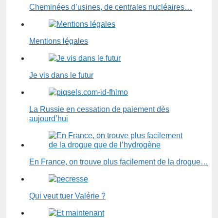
Cheminées d’usines, de centrales nucléaires…
Mentions légales
Je vis dans le futur
La Russie en cessation de paiement dès
aujourd’hui
En France, on trouve plus facilement de la drogue…
Qui veut tuer Valérie ?