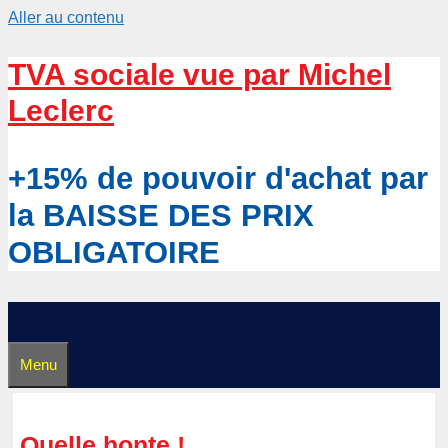
Aller au contenu
TVA sociale vue par Michel
Leclerc
+15% de pouvoir d'achat par
la BAISSE DES PRIX
OBLIGATOIRE
Menu
Quelle honte !