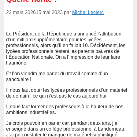
22 mars 2026
15 mai 2023
par
Michel Leclerc
Le Président de la République a annoncé l’attribution
d’un milliard supplémentaire pour les lycées
professionnels, alors qu’il en fallait 10. Décidément, les
lycées professionnels restent les parents pauvres de
l’Éducation Nationale. On a l’impression de leur faire
l’aumône.
Et l’on viendra me parler du travail comme d’un
sanctuaire !
Il nous faut doter les lycées professionnels d’un matériel
de demain ; ce qui n’est pas le cas aujourd’hui.
Il nous faut former des professeurs à la hauteur de nos
ambitions industrielles.
Je crois pouvoir en parler car, pendant deux ans, j’ai
enseigné dans un collège professionnel à Landerneau.
J’ai pu constater le manque de matériel sophistiqué.