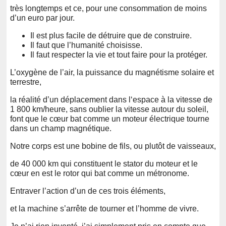
très longtemps et ce, pour une consommation de moins
d’un euro par jour.
Il est plus facile de détruire que de construire.
Il faut que l’humanité choisisse.
Il faut respecter la vie et tout faire pour la protéger.
L’oxygène de l’air, la puissance du magnétisme solaire et
terrestre,
la réalité d’un déplacement dans l‘espace à la vitesse de
1 800 km/heure, sans oublier la vitesse autour du soleil,
font que le cœur bat comme un moteur électrique tourne
dans un champ magnétique.
Notre corps est une bobine de fils, ou plutôt de vaisseaux,
de 40 000 km qui constituent le stator du moteur et le
cœur en est le rotor qui bat comme un métronome.
Entraver l’action d’un de ces trois éléments,
et la machine s’arrête de tourner et l’homme de vivre.