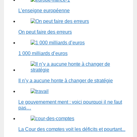
L’enseigne européenne
On peut faire des erreurs
1 000 milliards d’euros
Il n’y a aucune honte à changer de stratégie
Le gouvernement ment : voici pourquoi il ne faut
pas…
La Cour des comptes voit les déficits et pourtant...