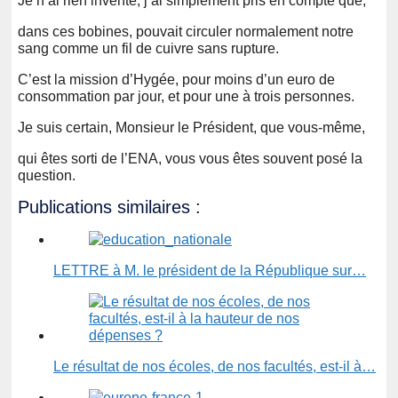
Je n’ai rien inventé, j’ai simplement pris en compte que,
dans ces bobines, pouvait circuler normalement notre
sang comme un fil de cuivre sans rupture.
C’est la mission d’Hygée, pour moins d’un euro de
consommation par jour, et pour une à trois personnes.
Je suis certain, Monsieur le Président, que vous-même,
qui êtes sorti de l’ENA, vous vous êtes souvent posé la
question.
Publications similaires :
LETTRE à M. le président de la République sur…
Le résultat de nos écoles, de nos facultés, est-il à…