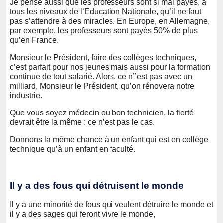
Je pense aussi que les professeurs sont si mal payés, à
tous les niveaux de l‘Education Nationale, qu’il ne faut
pas s’attendre à des miracles. En Europe, en Allemagne,
par exemple, les professeurs sont payés 50% de plus
qu’en France.
Monsieur le Président, faire des collèges techniques,
c’est parfait pour nos jeunes mais aussi pour la formation
continue de tout salarié. Alors, ce n’’est pas avec un
milliard, Monsieur le Président, qu’on rénovera notre
industrie.
Que vous soyez médecin ou bon technicien, la fierté
devrait être la même : ce n’est pas le cas.
Donnons la même chance à un enfant qui est en collège
technique qu’à un enfant en faculté.
Il y a des fous qui détruisent le monde
Il y a une minorité de fous qui veulent détruire le monde et
il y a des sages qui feront vivre le monde,