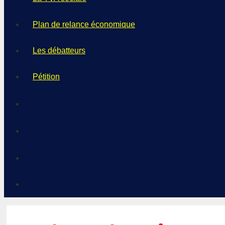
Plan de relance économique
Les débatteurs
Pétition