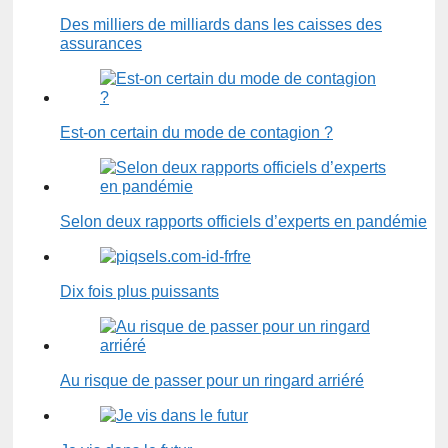
Des milliers de milliards dans les caisses des
assurances
Est-on certain du mode de contagion ?
Selon deux rapports officiels d’experts en pandémie
Dix fois plus puissants
Au risque de passer pour un ringard arriéré