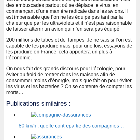
des embuscades partout où se déplace le virus, en
commençant d’une manière radicale dans les avions. Il
est impensable que l’on ne les équipe pas tant par la
chaleur que par les ultraviolets et il n’est pas raisonnable
de laisser atterrir un avion qui n’en sera pas équipé.
200 millions de tubes et de lampes. Je ne sais si l’on est
capable de les produire mais, pour une fois, essayons de
les produire en France, cela apportera un plus à
l’économie.
On nous fait des grands discours pour l’écologie, pour
éviter au froid de rentrer dans les maisons afin de
consommer moins d’énergie, mais que fait-on pour éviter
les virus et les bactéries ? On se contente de compter les
morts…
Publications similaires :
80 km/h : quelle contrepartie des compagnies…