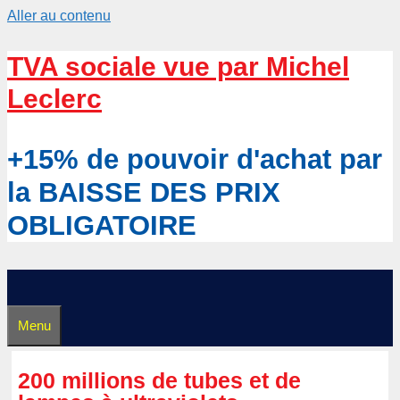
Aller au contenu
TVA sociale vue par Michel
Leclerc
+15% de pouvoir d'achat par
la BAISSE DES PRIX
OBLIGATOIRE
Menu
200 millions de tubes et de