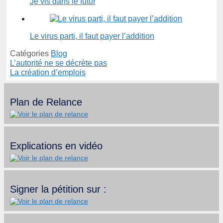
Je vis dans le futur
Le virus parti, il faut payer l’addition
Catégories
Blog
L’autorité ne se décrète pas
La création d’emplois
Plan de Relance
Explications en vidéo
Signer la pétition sur :