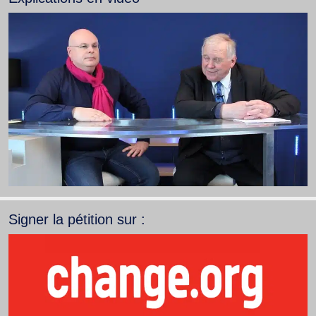
Signer la pétition sur :