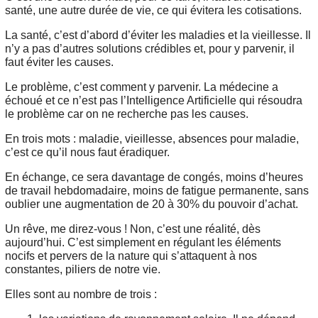
santé, une autre durée de vie, ce qui évitera les cotisations.
La santé, c’est d’abord d’éviter les maladies et la vieillesse. Il
n’y a pas d’autres solutions crédibles et, pour y parvenir, il
faut éviter les causes.
Le problème, c’est comment y parvenir. La médecine a
échoué et ce n’est pas l’Intelligence Artificielle qui résoudra
le problème car on ne recherche pas les causes.
En trois mots : maladie, vieillesse, absences pour maladie,
c’est ce qu’il nous faut éradiquer.
En échange, ce sera davantage de congés, moins d’heures
de travail hebdomadaire, moins de fatigue permanente, sans
oublier une augmentation de 20 à 30% du pouvoir d’achat.
Un rêve, me direz-vous ! Non, c’est une réalité, dès
aujourd’hui. C’est simplement en régulant les éléments
nocifs et pervers de la nature qui s’attaquent à nos
constantes, piliers de notre vie.
Elles sont au nombre de trois :