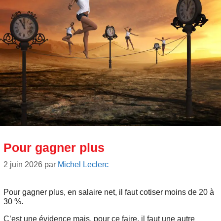
Pour gagner plus
2 juin 2026
par
Michel Leclerc
Pour gagner plus, en salaire net, il faut cotiser moins de 20 à
30 %.
C’est une évidence mais, pour ce faire, il faut une autre