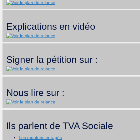
Explications en vidéo
Signer la pétition sur :
Nous lire sur :
Ils parlent de TVA Sociale
Les moutons enragés