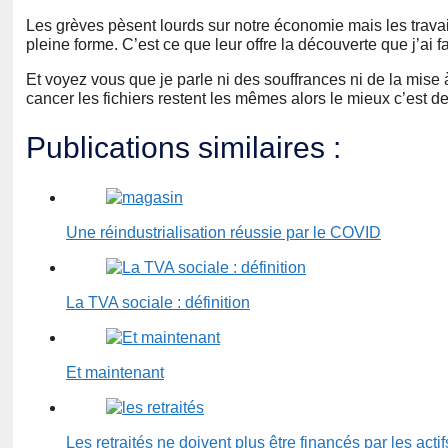
Les grèves pèsent lourds sur notre économie mais les travai
pleine forme. C’est ce que leur offre la découverte que j’ai fa
Et voyez vous que je parle ni des souffrances ni de la mise à
cancer les fichiers restent les mêmes alors le mieux c’est d
Publications similaires :
Une réindustrialisation réussie par le COVID
La TVA sociale : définition
Et maintenant
Les retraités ne doivent plus être financés par les actif