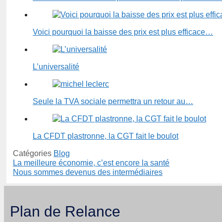
Voici pourquoi la baisse des prix est plus efficace…
L’universalité
Seule la TVA sociale permettra un retour au…
La CFDT plastronne, la CGT fait le boulot
Catégories
Blog
La meilleure économie, c’est encore la santé
Nous sommes devenus des intermédiaires
Plan de Relance