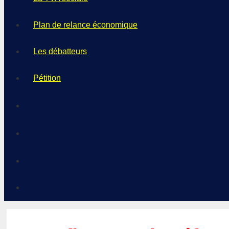
Plan de relance économique
Les débatteurs
Pétition