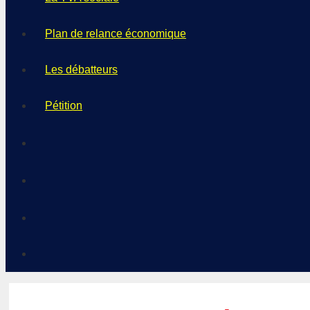
Plan de relance économique
Les débatteurs
Pétition