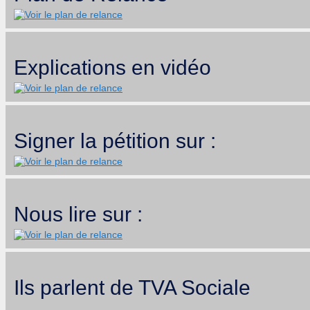
Explications en vidéo
Signer la pétition sur :
Nous lire sur :
Ils parlent de TVA Sociale