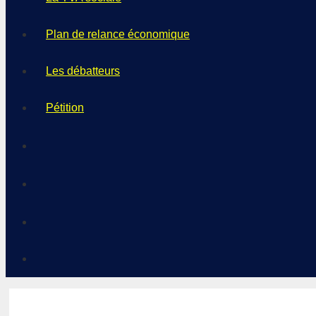
Plan de relance économique
Les débatteurs
Pétition