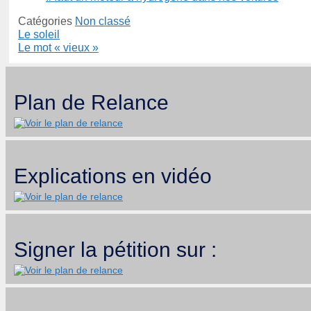
Catégories
Non classé
Le soleil
Le mot « vieux »
Plan de Relance
Explications en vidéo
Signer la pétition sur :