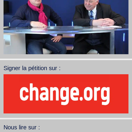
Signer la pétition sur :
Nous lire sur :