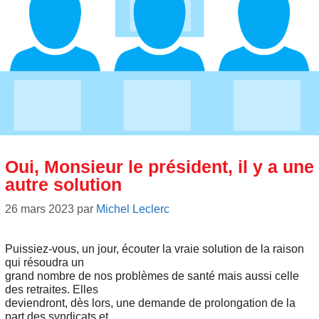
Oui, Monsieur le président, il y a une
autre solution
26 mars 2023
par
Michel Leclerc
Puissiez-vous, un jour, écouter la vraie solution de la raison
qui résoudra un
grand nombre de nos problèmes de santé mais aussi celle
des retraites. Elles
deviendront, dès lors, une demande de prolongation de la
part des syndicats et