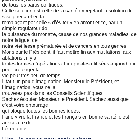
de tous les partis politiques.
Cette solution est celle de la santé en rejetant la solution de
« soigner » et en la
remplaçant par celle « d’éviter » en amont et ce, par un
simple régulateur de
la puissance du monstre, cause de nos grandes maladies, de
notre fatigue, de
notre vieillesse prématurée et de cancers en tous genres.
Monsieur le Président, il faut mettre fin aux mutilations, aux
ablations ; il y a
toutes formes d’opérations chirurgicales utilisées aujourd’hui
pour prolonger la
vie pour très peu de temps.
Il faut un peu d’imagination, Monsieur le Président, et
l’imagination, vous ne la
trouverez pas dans les Conseils Scientifiques.
Sachez écouter, Monsieur le Président. Sachez aussi que
c’est votre entourage
qui bloque toutes les bonnes idées.
Faire vivre la France et les Français en bonne santé, c’est
aussi faire de
l’économie.