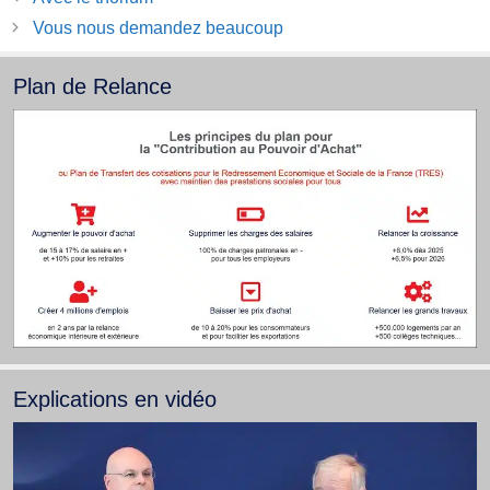
Vous nous demandez beaucoup
Plan de Relance
Explications en vidéo