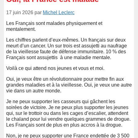
17 juin 2026
par
Michel Leclerc
Les Français sont malades physiquement et
mentalement.
Les chiffres parlent d’eux-mêmes. Un français sur deux
meurt d’un cancer. Un sur trois est assujetti au naufrage
de la vieillesse faute de défense immunitaire. 10 % des
Français sont assujettis à une maladie mentale.
Voilà ce qui attend nos jeunes et vous et moi.
Oui, je veux être un révolutionnaire pour mettre fin aux
grandes maladies et à la vieillesse. Oui, je veux une autre
vie dans un autre monde.
Je ne peux supporter les casseurs qui gâchent les
soirées de victoire. Je ne peux plus supporter les jeunes
qui, sur le trottoir ou dans les cages d’escalier, attendent
le chaland pour lui vendre quelques grammes de drogue.
Les Français sont de plus en plus accros à la drogue.
Non, je ne peux supporter une France endettée de 3 500