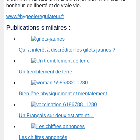
bonheur, de liberté et de vraie vie.
www//hygeeleregulateur.fr
Publications similaires :
Qui a intérêt à discréditer les gilets jaunes ?
Un tremblement de terre
Bien-être physiquement et mentalement
Un Français sur deux est atteint…
Les chiffres annoncés