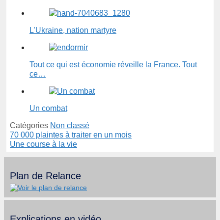
L’Ukraine, nation martyre
Tout ce qui est économie réveille la France. Tout
ce…
Un combat
Catégories
Non classé
70 000 plaintes à traiter en un mois
Une course à la vie
Plan de Relance
Explications en vidéo