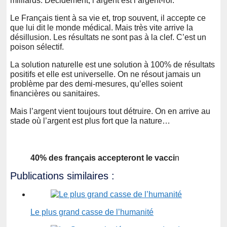
milliards. Décidément, l’argent est l’argent-roi.
Le Français tient à sa vie et, trop souvent, il accepte ce
que lui dit le monde médical. Mais très vite arrive la
désillusion. Les résultats ne sont pas à la clef. C’est un
poison sélectif.
La solution naturelle est une solution à 100% de résultats
positifs et elle est universelle. On ne résout jamais un
problème par des demi-mesures, qu’elles soient
financières ou sanitaires.
Mais l’argent vient toujours tout détruire. On en arrive au
stade où l’argent est plus fort que la nature…
40% des français accepteront le vacci
n
Publications similaires :
Le plus grand casse de l’humanité