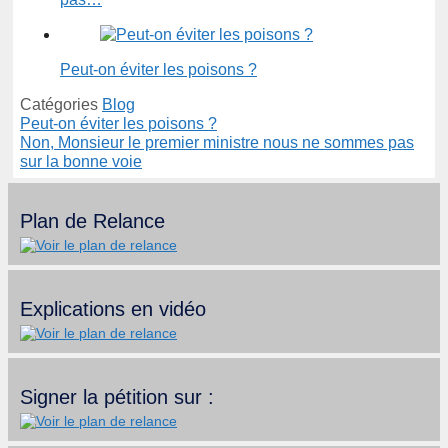
Peut-on éviter les poisons ?
Catégories
Blog
Peut-on éviter les poisons ?
Non, Monsieur le premier ministre nous ne sommes pas
sur la bonne voie
Plan de Relance
Explications en vidéo
Signer la pétition sur :