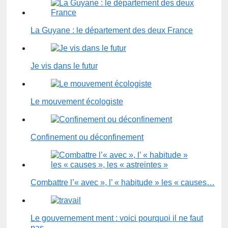
La Guyane : le département des deux France
Je vis dans le futur
Le mouvement écologiste
Confinement ou déconfinement
Combattre l’« avec », l’ « habitude » les « causes…
Le gouvernement ment : voici pourquoi il ne faut
pas…