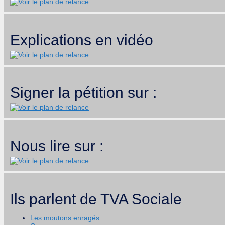
Explications en vidéo
Signer la pétition sur :
Nous lire sur :
Ils parlent de TVA Sociale
Les moutons enragés