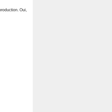
production. Oui,