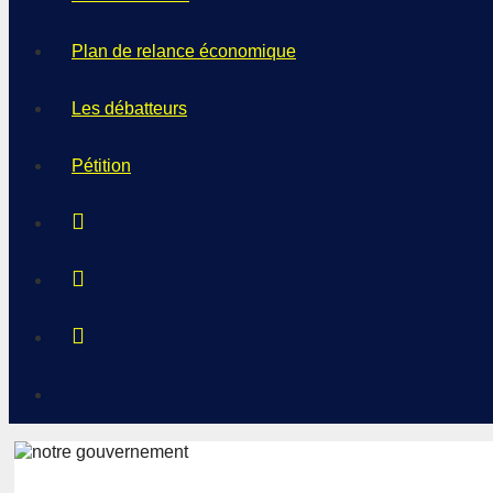
Plan de relance économique
Les débatteurs
Pétition