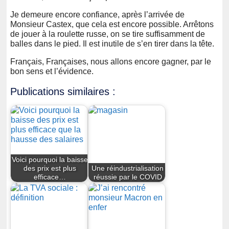
Je demeure encore confiance, après l’arrivée de
Monsieur Castex, que cela est encore possible. Arrêtons
de jouer à la roulette russe, on se tire suffisamment de
balles dans le pied. Il est inutile de s’en tirer dans la tête.
Français, Françaises, nous allons encore gagner, par le
bon sens et l’évidence.
Publications similaires :
Voici pourquoi la baisse
des prix est plus
Une réindustrialisation
efficace…
réussie par le COVID