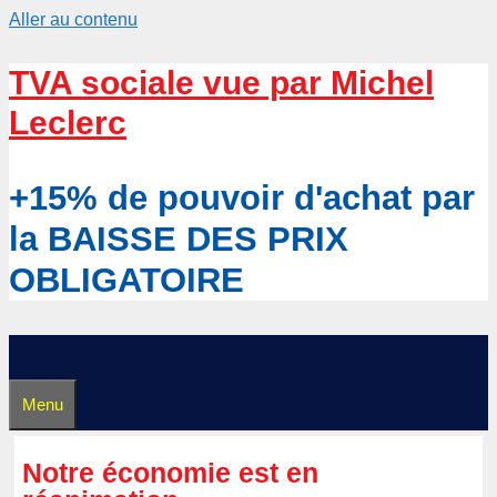
Aller au contenu
TVA sociale vue par Michel
Leclerc
+15% de pouvoir d'achat par
la BAISSE DES PRIX
OBLIGATOIRE
Menu
Notre économie est en