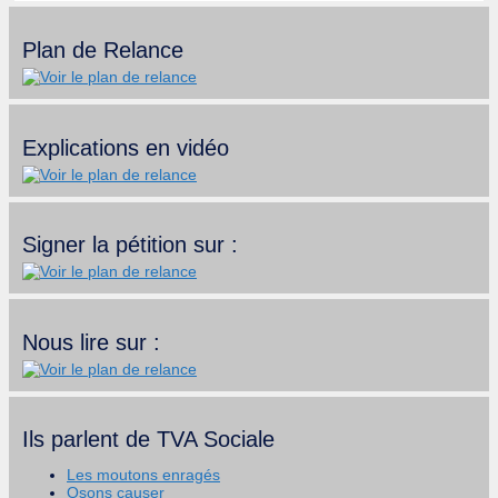
Plan de Relance
Explications en vidéo
Signer la pétition sur :
Nous lire sur :
Ils parlent de TVA Sociale
Les moutons enragés
Osons causer