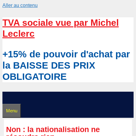
Aller au contenu
TVA sociale vue par Michel
Leclerc
+15% de pouvoir d'achat par
la BAISSE DES PRIX
OBLIGATOIRE
Menu
Non : la nationalisation ne