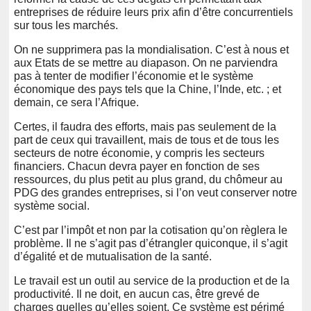
entreprises de réduire leurs prix afin d’être concurrentiels
sur tous les marchés.
On ne supprimera pas la mondialisation. C’est à nous et
aux Etats de se mettre au diapason. On ne parviendra
pas à tenter de modifier l’économie et le système
économique des pays tels que la Chine, l’Inde, etc. ; et
demain, ce sera l’Afrique.
Certes, il faudra des efforts, mais pas seulement de la
part de ceux qui travaillent, mais de tous et de tous les
secteurs de notre économie, y compris les secteurs
financiers. Chacun devra payer en fonction de ses
ressources, du plus petit au plus grand, du chômeur au
PDG des grandes entreprises, si l’on veut conserver notre
système social.
C’est par l’impôt et non par la cotisation qu’on règlera le
problème. Il ne s’agit pas d’étrangler quiconque, il s’agit
d’égalité et de mutualisation de la santé.
Le travail est un outil au service de la production et de la
productivité. Il ne doit, en aucun cas, être grevé de
charges quelles qu’elles soient. Ce système est périmé