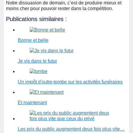
Notre dissuasion de demain, c’est de produire mieux et
moins cher pour pouvoir rester dans la compétition.
Publications similaires :
Bonne et belle
Je vis dans le futur
Un impôt d'outre-tombe sur les activités funéraires
Et maintenant
Les prix du public augmentent deux fois plus vite…