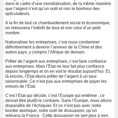
dans le cadre d’une mondialisation, de la même manière
que l’argent n’est qu’un outil et non le bonheur des
spéculateurs.
A la fin de tout ce chambardement social et économique,
on retrouvera l’intérêt de tous et non celui d’un petit
nombre.
Nationaliser les entreprises, c’est nous condamner
définitivement à devenir l’annexe de la Chine et des
autres pays, y compris l’Afrique de demain.
Prêter de l’argent aux entreprises, c’est faire confiance
aux entreprises. Mais l’État ne leur fait plus confiance
depuis longtemps et on en voit le résultat aujourd’hui. Et,
là encore, l’État devra prêter de l’argent à un taux
raisonnable. Ce n’est pas aux entreprises de payer les
erreurs de l’État.
C’est l’État qui décide, c’est l’Europe qui entérine ; ce
devrait être plutôt le contraire. Sans l’Europe, nous allons
disparaître de l’échiquier. Et ce n’est pas avec notre
bombe atomique, notre outil de dissuasion, qu’on
relèvera la France. Cette dissuasion ne sert plus à rien.