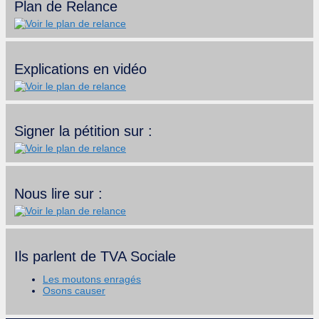
Plan de Relance
Explications en vidéo
Signer la pétition sur :
Nous lire sur :
Ils parlent de TVA Sociale
Les moutons enragés
Osons causer