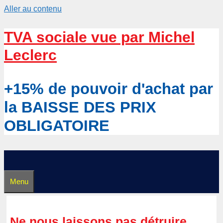
Aller au contenu
TVA sociale vue par Michel
Leclerc
+15% de pouvoir d'achat par
la BAISSE DES PRIX
OBLIGATOIRE
Menu
Ne nous laissons pas détruire