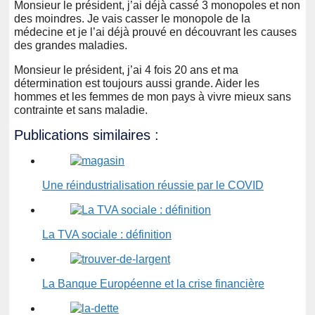
Monsieur le président, j’ai déjà cassé 3 monopoles et non
des moindres. Je vais casser le monopole de la
médecine et je l’ai déjà prouvé en découvrant les causes
des grandes maladies.
Monsieur le président, j’ai 4 fois 20 ans et ma
détermination est toujours aussi grande. Aider les
hommes et les femmes de mon pays à vivre mieux sans
contrainte et sans maladie.
Publications similaires :
Une réindustrialisation réussie par le COVID
La TVA sociale : définition
La Banque Européenne et la crise financière