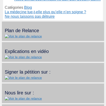
Catégories
Blog
La médecine tue-t-elle plus qu’elle n’en soigne ?
Ne nous laissons pas détruire
Plan de Relance
Explications en vidéo
Signer la pétition sur :
Nous lire sur :