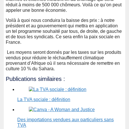
réduit à moins de 500 000 chômeurs. Voilà ce qu’on peut
appeler une bonne économie.
Voilà à quoi nous conduira la baisse des prix : à notre
président et au gouvernement qui mettra en application
un tel programme souhaité par tous, de droite, de gauche
et de tous les syndicats. Ce sera enfin la paix sociale en
France.
Les moyens seront donnés par les taxes sur les produits
vendus pour réduire le réchauffement climatique
provenant d’Afrique où il sera nécessaire de remettre en
culture 10 % du Sahara.
Publications similaires :
La TVA sociale : définition
Des importations vendues aux particuliers sans
TVA