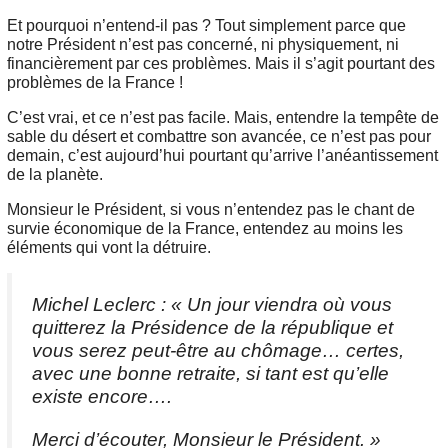
Et pourquoi n’entend-il pas ? Tout simplement parce que
notre Président n’est pas concerné, ni physiquement, ni
financièrement par ces problèmes. Mais il s’agit pourtant des
problèmes de la France !
C’est vrai, et ce n’est pas facile. Mais, entendre la tempête de
sable du désert et combattre son avancée, ce n’est pas pour
demain, c’est aujourd’hui pourtant qu’arrive l’anéantissement
de la planète.
Monsieur le Président, si vous n’entendez pas le chant de
survie économique de la France, entendez au moins les
éléments qui vont la détruire.
Michel Leclerc : « Un jour viendra où vous
quitterez la Présidence de la république et
vous serez peut-être au chômage… certes,
avec une bonne retraite, si tant est qu’elle
existe encore….
Merci d’écouter, Monsieur le Président. »