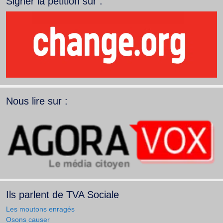
Signer la pétition sur :
Nous lire sur :
Ils parlent de TVA Sociale
Les moutons enragés
Osons causer