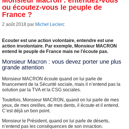
Monsieur Macron : entendez-vous
ou écoutez-vous le peuple de
France ?
2 août 2018
par
Michel Leclerc
Ecouter est une action volontaire, entendre est une
action involontaire. Par exemple, Monsieur MACRON
entend le peuple de France mais ne l’écoute pas.
Monsieur Macron : vous devez porter une plus
grande attention
Monsieur MACRON écoute quand on lui parle de
financement de la Sécurité sociale, mais il n’entend pas la
solution par la TVA et la CSG sociales.
Toutefois, Monsieur MACRON, quand on lui parle de mes
yeux, de mes oreilles, de mes dents, il écoute et il entend.
C’est déjà un bon point.
Monsieur le Président, quand on lui parle de déserts,
n’entend pas les conséquences de son innaction.