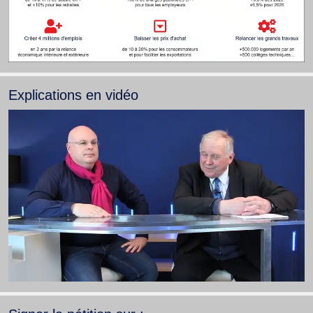
Explications en vidéo