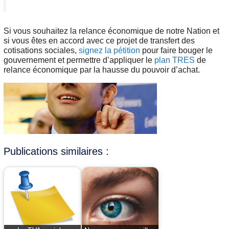
Si vous souhaitez la relance économique de notre Nation et
si vous êtes en accord avec ce projet de transfert des
cotisations sociales,
signez la pétition
pour faire bouger le
gouvernement et permettre d’appliquer le
plan TRES
de
relance économique par la hausse du pouvoir d’achat.
Publications similaires :