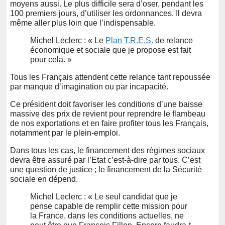
moyens aussi. Le plus difficile sera d’oser, pendant les
100 premiers jours, d’utiliser les ordonnances. Il devra
même aller plus loin que l’indispensable.
Michel Leclerc : « Le
Plan T.R.E.S.
de relance
économique et sociale que je propose est fait
pour cela. »
Tous les Français attendent cette relance tant repoussée
par manque d’imagination ou par incapacité.
Ce président doit favoriser les conditions d’une baisse
massive des prix de revient pour reprendre le flambeau
de nos exportations et en faire profiter tous les Français,
notamment par le plein-emploi.
Dans tous les cas, le financement des régimes sociaux
devra être assuré par l’Etat c’est-à-dire par tous. C’est
une question de justice ; le financement de la Sécurité
sociale en dépend.
Michel Leclerc : « Le seul candidat que je
pense capable de remplir cette mission pour
la France, dans les conditions actuelles, ne