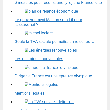
6 mesures pour reconstruire [vite] une France forte
Le gouvernement Macron sera-t-il pour
l'assassinat ?
Seule la TVA sociale permettra un retour au…
Les énergies renouvelables
Diriger la France est une épreuve olympique
Mentions légales