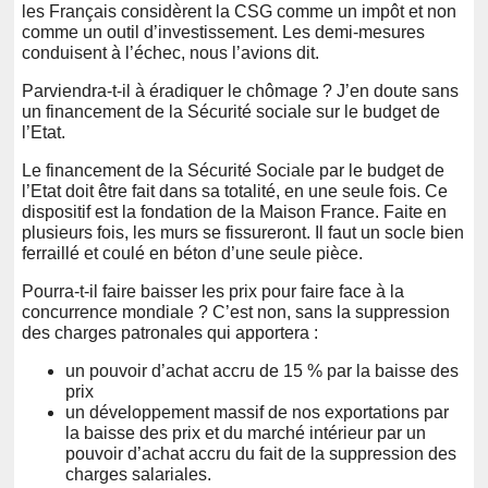
les Français considèrent la CSG comme un impôt et non
comme un outil d’investissement. Les demi-mesures
conduisent à l’échec, nous l’avions dit.
Parviendra-t-il à éradiquer le chômage ? J’en doute sans
un financement de la Sécurité sociale sur le budget de
l’Etat.
Le financement de la Sécurité Sociale par le budget de
l’Etat doit être fait dans sa totalité, en une seule fois. Ce
dispositif est la fondation de la Maison France. Faite en
plusieurs fois, les murs se fissureront. Il faut un socle bien
ferraillé et coulé en béton d’une seule pièce.
Pourra-t-il faire baisser les prix pour faire face à la
concurrence mondiale ? C’est non, sans la suppression
des charges patronales qui apportera :
un pouvoir d’achat accru de 15 % par la baisse des
prix
un développement massif de nos exportations par
la baisse des prix et du marché intérieur par un
pouvoir d’achat accru du fait de la suppression des
charges salariales.