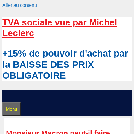
Aller au contenu
TVA sociale vue par Michel
Leclerc
+15% de pouvoir d'achat par
la BAISSE DES PRIX
OBLIGATOIRE
Menu
Monsieur Macron peut-il faire