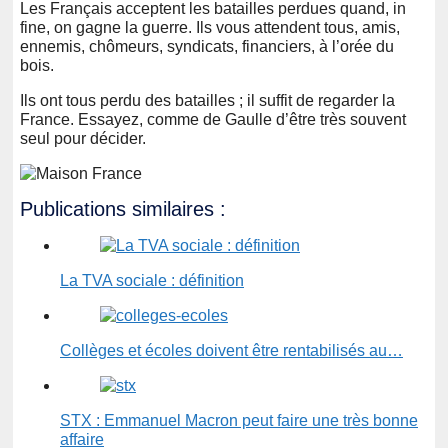
Les Français acceptent les batailles perdues quand, in
fine, on gagne la guerre. Ils vous attendent tous, amis,
ennemis, chômeurs, syndicats, financiers, à l’orée du
bois.
Ils ont tous perdu des batailles ; il suffit de regarder la
France. Essayez, comme de Gaulle d’être très souvent
seul pour décider.
Publications similaires :
La TVA sociale : définition
Collèges et écoles doivent être rentabilisés au…
STX : Emmanuel Macron peut faire une très bonne
affaire