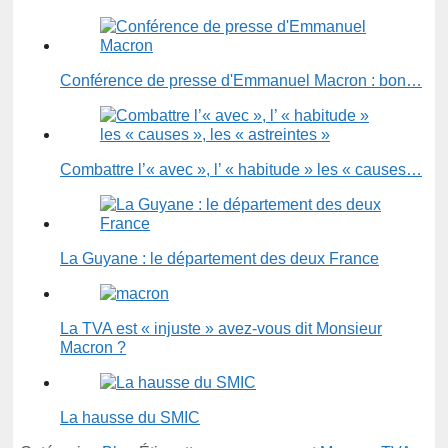
Conférence de presse d'Emmanuel Macron : bon…
Combattre l’« avec », l’ « habitude » les « causes…
La Guyane : le département des deux France
La TVA est « injuste » avez-vous dit Monsieur
Macron ?
La hausse du SMIC