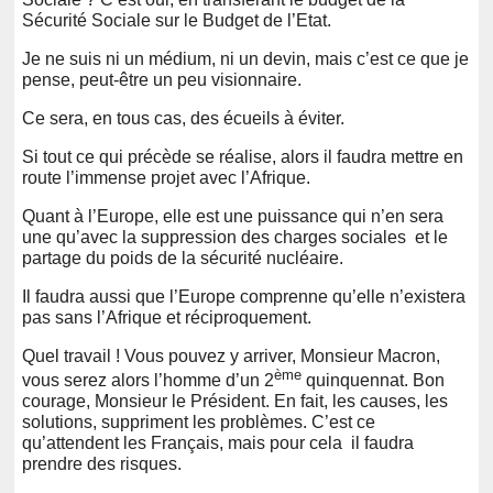
Sécurité Sociale sur le Budget de l’Etat.
Je ne suis ni un médium, ni un devin, mais c’est ce que je
pense, peut-être un peu visionnaire.
Ce sera, en tous cas, des écueils à éviter.
Si tout ce qui précède se réalise, alors il faudra mettre en
route l’immense projet avec l’Afrique.
Quant à l’Europe, elle est une puissance qui n’en sera
une qu’avec la suppression des charges sociales et le
partage du poids de la sécurité nucléaire.
Il faudra aussi que l’Europe comprenne qu’elle n’existera
pas sans l’Afrique et réciproquement.
Quel travail ! Vous pouvez y arriver, Monsieur Macron,
ème
vous serez alors l’homme d’un 2
quinquennat. Bon
courage, Monsieur le Président. En fait, les causes, les
solutions, suppriment les problèmes. C’est ce
qu’attendent les Français, mais pour cela il faudra
prendre des risques.