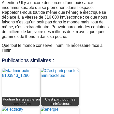
Attention ! Il y a encore des forces d’une puissance
incommensurable qui se promènent dans l’espace.
Rappelons-nous tout de même que l’énergie électrique se
déplace à la vitesse de 316 000 km/seconde ; ce que nous
faisons n’est qu’un petit pas dans le monde mais, tout de
même, c’est extraordinaire. Pouvoir parcourir des centaines
de milliers de km, voire des millions de km avec quelques
grammes de thorium dans sa poche.
Que tout le monde conserve l’humilité nécessaire face à
l’infini.
Publications similaires :
Poutine finira sa vie sur
C’est parti pour les
une défaite
miniréacteurs