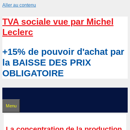
Aller au contenu
TVA sociale vue par Michel
Leclerc
+15% de pouvoir d'achat par
la BAISSE DES PRIX
OBLIGATOIRE
Menu
La concentration de la production