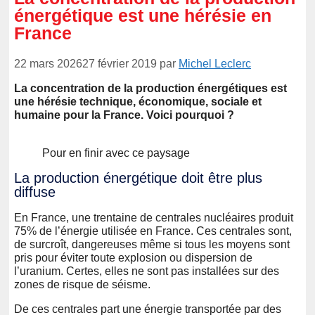
énergétique est une hérésie en
France
22 mars 2026
27 février 2019
par
Michel Leclerc
La concentration de la production énergétiques est
une hérésie technique, économique, sociale et
humaine pour la France. Voici pourquoi ?
Pour en finir avec ce paysage
La production énergétique doit être plus
diffuse
En France, une trentaine de centrales nucléaires produit
75% de l’énergie utilisée en France. Ces centrales sont,
de surcroît, dangereuses même si tous les moyens sont
pris pour éviter toute explosion ou dispersion de
l’uranium. Certes, elles ne sont pas installées sur des
zones de risque de séisme.
De ces centrales part une énergie transportée par des