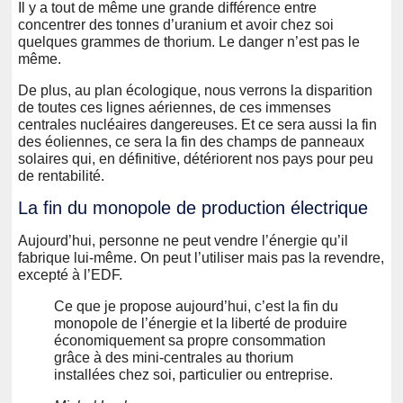
Il y a tout de même une grande différence entre
concentrer des tonnes d’uranium et avoir chez soi
quelques grammes de thorium. Le danger n’est pas le
même.
De plus, au plan écologique, nous verrons la disparition
de toutes ces lignes aériennes, de ces immenses
centrales nucléaires dangereuses. Et ce sera aussi la fin
des éoliennes, ce sera la fin des champs de panneaux
solaires qui, en définitive, détériorent nos pays pour peu
de rentabilité.
La fin du monopole de production électrique
Aujourd’hui, personne ne peut vendre l’énergie qu’il
fabrique lui-même. On peut l’utiliser mais pas la revendre,
excepté à l’EDF.
Ce que je propose aujourd’hui, c’est la fin du
monopole de l’énergie et la liberté de produire
économiquement sa propre consommation
grâce à des mini-centrales au thorium
installées chez soi, particulier ou entreprise.