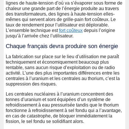
lignes de haute-tension d’où va s’évaporer sous forme de
chaleur une grande part de l’énergie produite au travers
des transformateurs, des lignes à haute-tension elles-
mêmes qui servent alors de grille-pain fort coûteux. Le
taux de rendement pour l’utilisateur est déplorable.
L’ensemble technique est
fort coûteux
depuis l’origine
jusqu’à l’arrivée chez l’utilisateur.
Chaque français devra produire son énergie
La fabrication sur place sur le lieu d’utilisation me paraît
techniquement et économiquement beaucoup plus
rentable, sans aucun risque d’exploitation ou de radio
activité. L’une des plus importantes différences entre les
centrales à l’uranium et les centrales au thorium, c’est la
suppression des risques.
Les centrales nucléaires à l’uranium concentrent des
tonnes d’uranium et sont équipées d’un système de
refroidissement à eau pressurisée tandis que le thorium
fonctionne à refroidissement à sel fondu qui a l’avantage,
en cas de catastrophe, de bloquer immédiatement la
fission, le sel fondu se solidifiant alors.