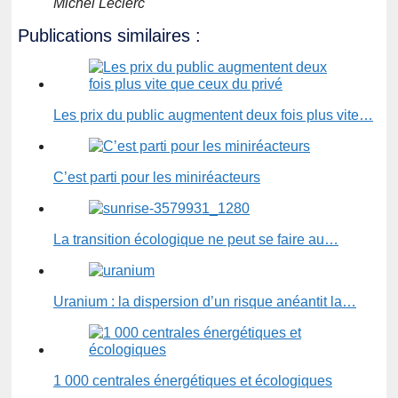
Michel Leclerc
Publications similaires :
Les prix du public augmentent deux fois plus vite…
C’est parti pour les miniréacteurs
La transition écologique ne peut se faire au…
Uranium : la dispersion d’un risque anéantit la…
1 000 centrales énergétiques et écologiques