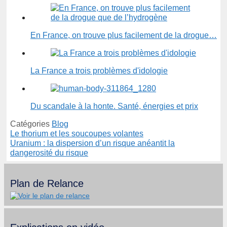
En France, on trouve plus facilement de la drogue…
La France a trois problèmes d'idologie
Du scandale à la honte. Santé, énergies et prix
Catégories
Blog
Le thorium et les soucoupes volantes
Uranium : la dispersion d’un risque anéantit la
dangerosité du risque
Plan de Relance