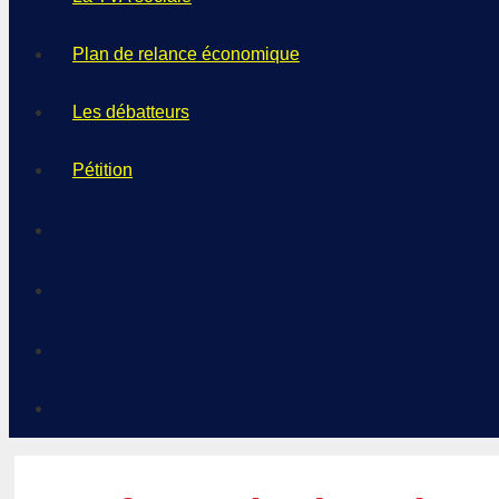
Plan de relance économique
Les débatteurs
Pétition