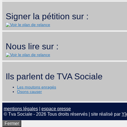
Signer la pétition sur :
Nous lire sur :
Ils parlent de TVA Sociale
Les moutons enragés
Osons causer
mentions légales
|
espace presse
© Tva Sociale - 2026 Tous droits réservés | site réalisé par
Y[
Fermer