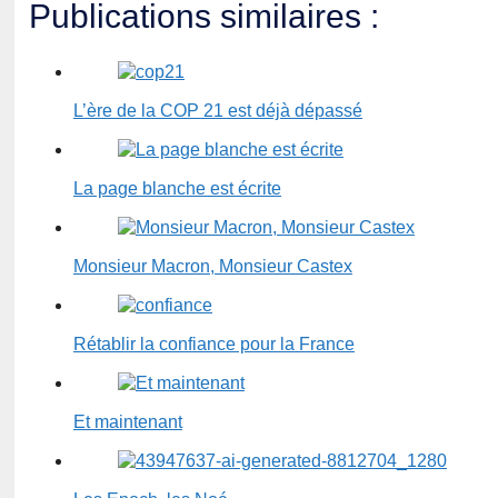
Publications similaires :
L’ère de la COP 21 est déjà dépassé
La page blanche est écrite
Monsieur Macron, Monsieur Castex
Rétablir la confiance pour la France
Et maintenant