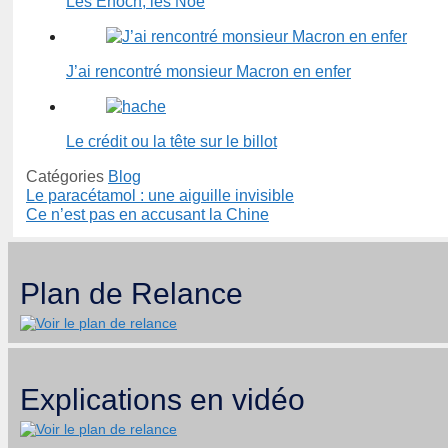
Les Enoch, les Noé
J’ai rencontré monsieur Macron en enfer
Le crédit ou la tête sur le billot
Catégories
Blog
Le paracétamol : une aiguille invisible
Ce n’est pas en accusant la Chine
Plan de Relance
Explications en vidéo