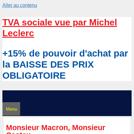
Aller au contenu
TVA sociale vue par Michel
Leclerc
+15% de pouvoir d'achat par
la BAISSE DES PRIX
OBLIGATOIRE
Menu
Monsieur Macron, Monsieur