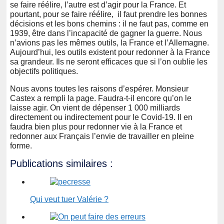
se faire réélire, l’autre est d’agir pour la France. Et
pourtant, pour se faire réélire, il faut prendre les bonnes
décisions et les bons chemins : il ne faut pas, comme en
1939, être dans l’incapacité de gagner la guerre. Nous
n’avions pas les mêmes outils, la France et l’Allemagne.
Aujourd’hui, les outils existent pour redonner à la France
sa grandeur. Ils ne seront efficaces que si l’on oublie les
objectifs politiques.
Nous avons toutes les raisons d’espérer. Monsieur
Castex a rempli la page. Faudra-t-il encore qu’on le
laisse agir. On vient de dépenser 1 000 milliards
directement ou indirectement pour le Covid-19. Il en
faudra bien plus pour redonner vie à la France et
redonner aux Français l’envie de travailler en pleine
forme.
Publications similaires :
Qui veut tuer Valérie ?