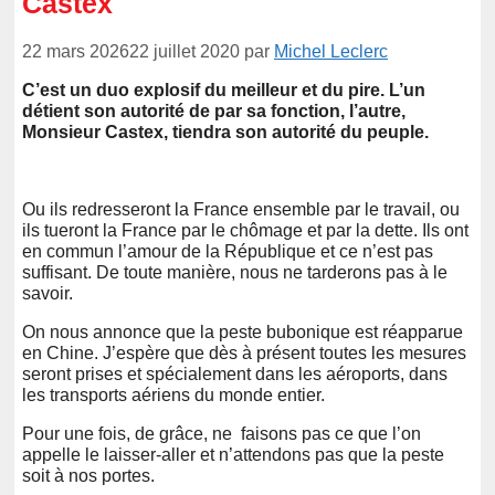
Castex
22 mars 2026
22 juillet 2020
par
Michel Leclerc
C’est un duo explosif du meilleur et du pire. L’un
détient son autorité de par sa fonction, l’autre,
Monsieur Castex, tiendra son autorité du peuple.
Ou ils redresseront la France ensemble par le travail, ou
ils tueront la France par le chômage et par la dette. Ils ont
en commun l’amour de la République et ce n’est pas
suffisant. De toute manière, nous ne tarderons pas à le
savoir.
On nous annonce que la peste bubonique est réapparue
en Chine. J’espère que dès à présent toutes les mesures
seront prises et spécialement dans les aéroports, dans
les transports aériens du monde entier.
Pour une fois, de grâce, ne faisons pas ce que l’on
appelle le laisser-aller et n’attendons pas que la peste
soit à nos portes.