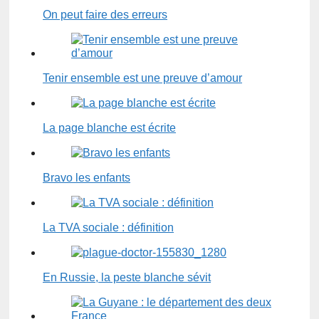
On peut faire des erreurs
Tenir ensemble est une preuve d’amour
La page blanche est écrite
Bravo les enfants
La TVA sociale : définition
En Russie, la peste blanche sévit