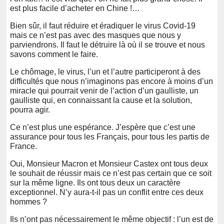
est plus facile d’acheter en Chine !…
Bien sûr, il faut réduire et éradiquer le virus Covid-19
mais ce n’est pas avec des masques que nous y
parviendrons. Il faut le détruire là où il se trouve et nous
savons comment le faire.
Le chômage, le virus, l’un et l’autre participeront à des
difficultés que nous n’imaginons pas encore à moins d’un
miracle qui pourrait venir de l’action d’un gaulliste, un
gaulliste qui, en connaissant la cause et la solution,
pourra agir.
Ce n’est plus une espérance. J’espère que c’est une
assurance pour tous les Français, pour tous les partis de
France.
Oui, Monsieur Macron et Monsieur Castex ont tous deux
le souhait de réussir mais ce n’est pas certain que ce soit
sur la même ligne. Ils ont tous deux un caractère
exceptionnel. N’y aura-t-il pas un conflit entre ces deux
hommes ?
Ils n’ont pas nécessairement le même objectif : l’un est de