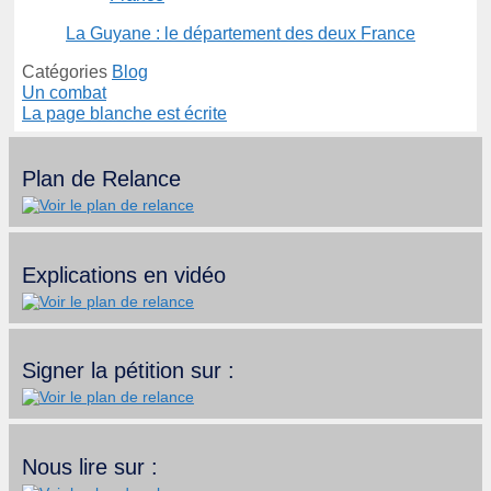
La Guyane : le département des deux France
Catégories
Blog
Un combat
La page blanche est écrite
Plan de Relance
Explications en vidéo
Signer la pétition sur :
Nous lire sur :