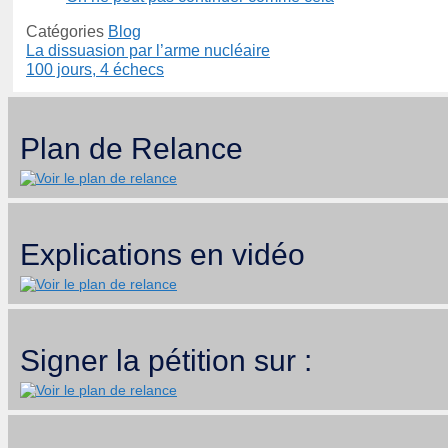
Catégories
Blog
La dissuasion par l’arme nucléaire
100 jours, 4 échecs
Plan de Relance
Explications en vidéo
Signer la pétition sur :