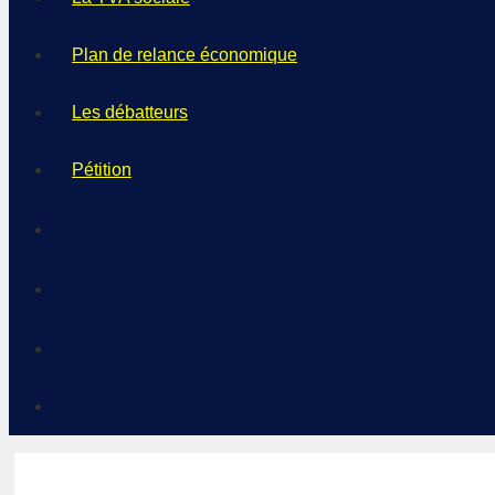
Plan de relance économique
Les débatteurs
Pétition