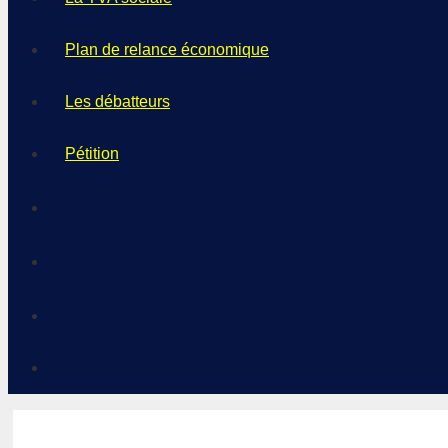
Plan de relance économique
Les débatteurs
Pétition