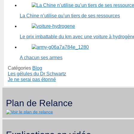
La Chine n’utilise qu’un tiers de ses ressources
Le prix imbattable du km avec une voiture à hydrogèn
A chacun ses armes
Catégories
Blog
Les gélules du Dr Schwartz
Je ne serai pas étonné
Plan de Relance