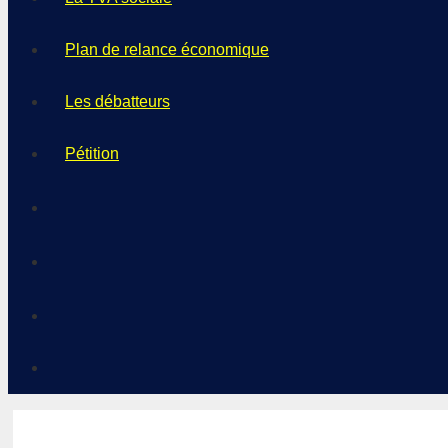
Plan de relance économique
Les débatteurs
Pétition