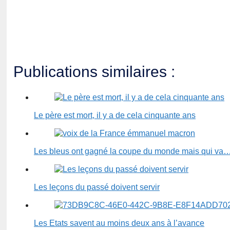
Publications similaires :
Le père est mort, il y a de cela cinquante ans
Les bleus ont gagné la coupe du monde mais qui va
Les leçons du passé doivent servir
Les Etats savent au moins deux ans à l’avance