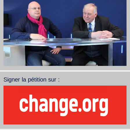
Signer la pétition sur :