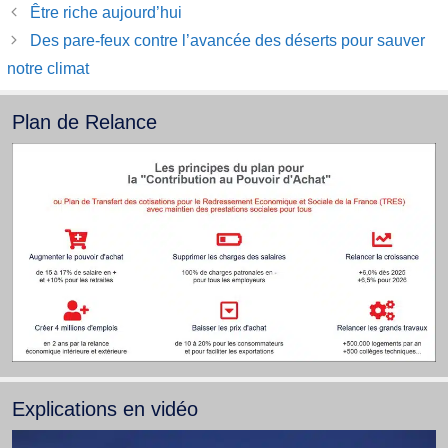
Être riche aujourd’hui
Des pare-feux contre l’avancée des déserts pour sauver
notre climat
Plan de Relance
Explications en vidéo