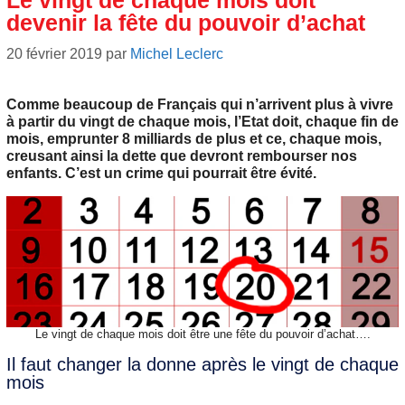
Le vingt de chaque mois doit
devenir la fête du pouvoir d’achat
20 février 2019
par
Michel Leclerc
Comme beaucoup de Français qui n’arrivent plus à vivre
à partir du vingt de chaque mois, l’Etat doit, chaque fin de
mois, emprunter 8 milliards de plus et ce, chaque mois,
creusant ainsi la dette que devront rembourser nos
enfants. C’est un crime qui pourrait être évité.
Le vingt de chaque mois doit être une fête du pouvoir d’achat….
Il faut changer la donne après le vingt de chaque
mois