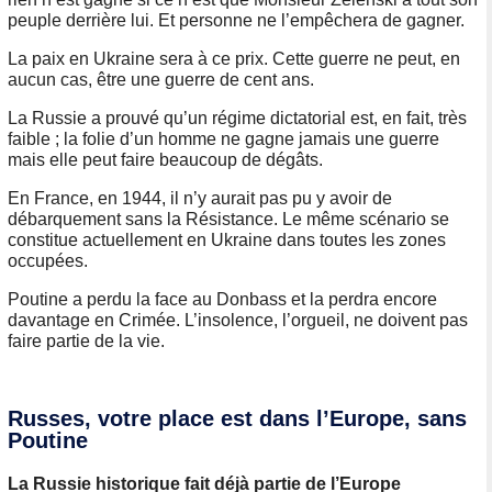
peuple derrière lui. Et personne ne l’empêchera de gagner.
La paix en Ukraine sera à ce prix. Cette guerre ne peut, en
aucun cas, être une guerre de cent ans.
La Russie a prouvé qu’un régime dictatorial est, en fait, très
faible ; la folie d’un homme ne gagne jamais une guerre
mais elle peut faire beaucoup de dégâts.
En France, en 1944, il n’y aurait pas pu y avoir de
débarquement sans la Résistance. Le même scénario se
constitue actuellement en Ukraine dans toutes les zones
occupées.
Poutine a perdu la face au Donbass et la perdra encore
davantage en Crimée. L’insolence, l’orgueil, ne doivent pas
faire partie de la vie.
Russes, votre place est dans l’Europe, sans
Poutine
La Russie historique fait déjà partie de l’Europe