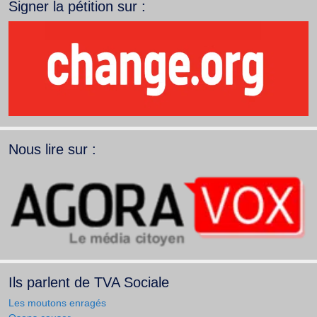
Signer la pétition sur :
Nous lire sur :
Ils parlent de TVA Sociale
Les moutons enragés