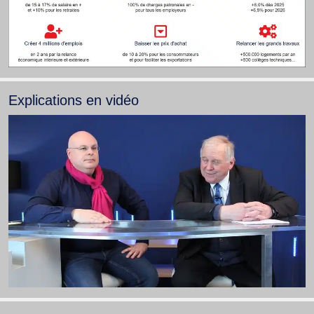
Explications en vidéo