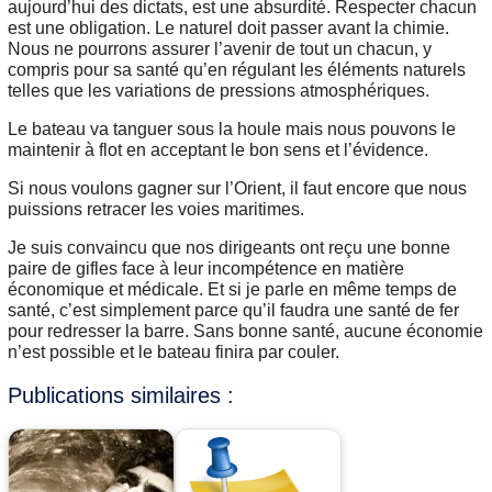
aujourd’hui des dictats, est une absurdité. Respecter chacun
est une obligation. Le naturel doit passer avant la chimie.
Nous ne pourrons assurer l’avenir de tout un chacun, y
compris pour sa santé qu’en régulant les éléments naturels
telles que les variations de pressions atmosphériques.
Le bateau va tanguer sous la houle mais nous pouvons le
maintenir à flot en acceptant le bon sens et l’évidence.
Si nous voulons gagner sur l’Orient, il faut encore que nous
puissions retracer les voies maritimes.
Je suis convaincu que nos dirigeants ont reçu une bonne
paire de gifles face à leur incompétence en matière
économique et médicale. Et si je parle en même temps de
santé, c’est simplement parce qu’il faudra une santé de fer
pour redresser la barre. Sans bonne santé, aucune économie
n’est possible et le bateau finira par couler.
Publications similaires :