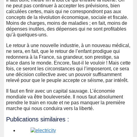
ne peut pas continuer à accepter les prévisions, bien
calculées certes, mais qui ne correspondront pas aux
concepts de la révolution économique, sociale et fiscale.
Moins de charges, moins de maladies ; en fait, moins de
dépenses inutiles, des dépenses qui ne sont profitables
qu’à quelques-uns.
Le retour à une nouvelle industrie, à un nouveau médical,
ne sera, en fait, que le retour de l’enfant prodigue qui
redonnera à la France, sa grandeur, son prestige, sa
place dans le monde. Encore, faut-il le vouloir ! Mais cette
fois, ce seront les circonstances qui l’imposeront, ce sera
une décision collective avec un pouvoir suffisamment
relevé pour que le peuple accepte ce séisme, par intérêt.
Il faut en finir avec un capital sauvage. L’économie
mondiale va être bouleversée. Il nous faut absolument
prendre le train en route et ne pas manquer la première
marche qui nous conduira vers la liberté.
Publications similaires :