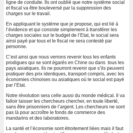
ligne de conduite. Ils ont oublié que notre système social
et fiscal va être bouleversé par la suppression des
charges sur le travail.
En appliquant le système que je propose, qui est lié à
l’évidence et qui consiste simplement à transférer les
charges sociales sur le budget de l’Etat, le social sera
ainsi payé par tous et le fiscal ne sera contesté par
personne.
C’est ainsi que nous verrons revenir tous les enfants
prodigues qui se sont égarés en Chine ou dans tous les
pays asiatiques. Ils ne pourront revenir que s’ils peuvent
pratiquer des prix identiques, transport compris, avec les
économies chinoises ou asiatiques où le social est payé
par l’Etat.
Notre révolution sera celle aussi du monde médical. Il va
falloir laisser les chercheurs chercher, en toute liberté,
sans être prisonniers de l’argent. Les chercheurs ne sont
pas là pour accroître le fonds de commerce des
mandarins et des laboratoires.
La santé et l’économie sont étroitement liées mais il faut