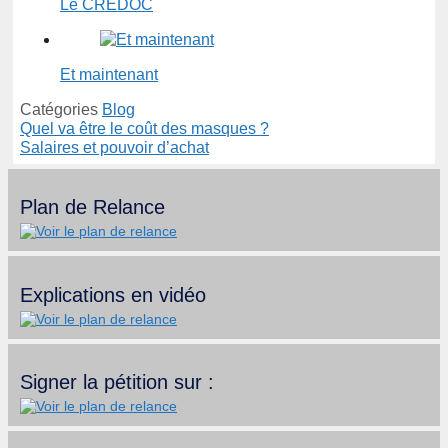
Le CREDOC
Et maintenant
Catégories
Blog
Quel va être le coût des masques ?
Salaires et pouvoir d’achat
Plan de Relance
Explications en vidéo
Signer la pétition sur :