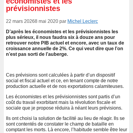
économistes et les
prévisionnistes
22 mars 2026
8 mai 2020
par
Michel Leclerc
D’après les économistes et les prévisionnistes les
plus sérieux, il nous faudra six à douze ans pour
retrouver notre PIB actuel et encore, avec un taux de
croissance annuelle de 2%. Ce qui veut dire que l’on
n’est pas sorti de l’auberge.
Ces prévisions sont calculées à partir d’un dispositif
social et fiscal actuel et ce, en tenant compte de notre
production actuelle et de nos exportations calamiteuses.
Les économistes et les prévisionnistes sont partis d’un
coût du travail exorbitant mais la révolution fiscale et
sociale que je propose réduira à néant leurs prévisions.
Ils ont choisi la solution de facilité au lieu de réagir. Ils se
sont contentés de constater le champ de bataille en
comptant les morts. Là encore, l’habitude semble être leur