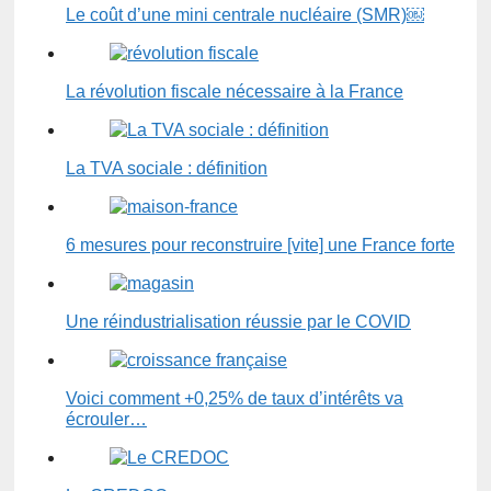
Le coût d’une mini centrale nucléaire (SMR)￼
La révolution fiscale nécessaire à la France
La TVA sociale : définition
6 mesures pour reconstruire [vite] une France forte
Une réindustrialisation réussie par le COVID
Voici comment + 0,25% de taux d’intérêts va
écrouler…