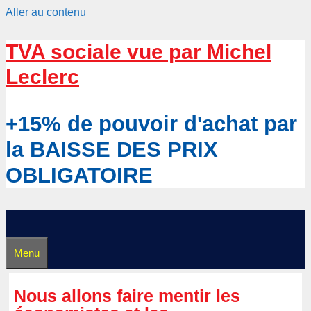
Aller au contenu
TVA sociale vue par Michel
Leclerc
+15% de pouvoir d'achat par
la BAISSE DES PRIX
OBLIGATOIRE
Menu
Nous allons faire mentir les