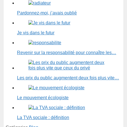
Pardonnez-moi, j’avais oublié
Je vis dans le futur
Revenir sur la responsabilité pour connaître les…
Les prix du public augmentent deux fois plus vite…
Le mouvement écologiste
La TVA sociale : définition