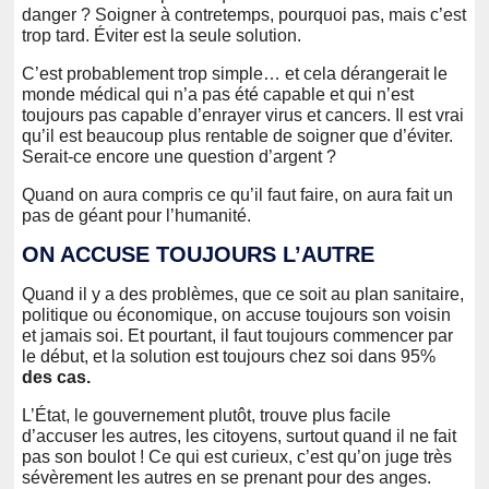
danger ? Soigner à contretemps, pourquoi pas, mais c’est
trop tard. Éviter est la seule solution.
C’est probablement trop simple… et cela dérangerait le
monde médical qui n’a pas été capable et qui n’est
toujours pas capable d’enrayer virus et cancers. Il est vrai
qu’il est beaucoup plus rentable de soigner que d’éviter.
Serait-ce encore une question d’argent ?
Quand on aura compris ce qu’il faut faire, on aura fait un
pas de géant pour l’humanité.
ON ACCUSE TOUJOURS L’AUTRE
Quand il y a des problèmes, que ce soit au plan sanitaire,
politique ou économique, on accuse toujours son voisin
et jamais soi. Et pourtant, il faut toujours commencer par
le début, et la solution est toujours chez soi dans 95%
des cas.
L’État, le gouvernement plutôt, trouve plus facile
d’accuser les autres, les citoyens, surtout quand il ne fait
pas son boulot ! Ce qui est curieux, c’est qu’on juge très
sévèrement les autres en se prenant pour des anges.