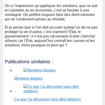
On a l’impression qu’appliquer les solutions, que ce soit
en sanitaire ou en économie, c’est se heurter à une
montagne. On préfère toujours faire des demi-mesures
qui ne conduisent jamais au résultat.
Et je pense que si l’on doit accuser quelqu’un de ne pas
protéger la vie d’autrui, c’est vraiment l’État, le
gouvernement ; il n’est pas nécessaire d’aller chercher
ailleurs car l’État, aujourd’hui connaît les causes et les
solutions. Alors pourquoi et pour qui ?
Publications similaires :
Mentions légales
Ce que j’ai découvert sans être médecin