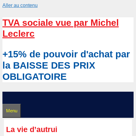
Aller au contenu
TVA sociale vue par Michel
Leclerc
+15% de pouvoir d'achat par
la BAISSE DES PRIX
OBLIGATOIRE
Menu
La vie d’autrui