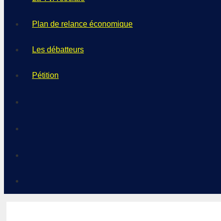
Plan de relance économique
Les débatteurs
Pétition