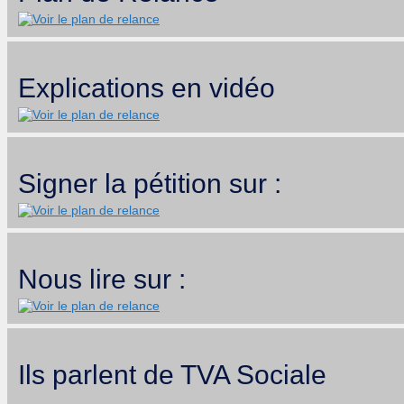
Explications en vidéo
Signer la pétition sur :
Nous lire sur :
Ils parlent de TVA Sociale