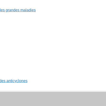
 des anticyclones