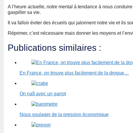
A l’heure actuelle, notre mental à tendance à nous conduire a
gaspiller sa vie.
Il va falloir éviter des écueils qui jalonnent notre vie et ils
Réprimer, c’est nécessaire mais donner les moyens et l’envi
Publications similaires :
En France, on trouve plus facilement de la drogue…
On naît avec un garrot
Nous soulager de la pression économique