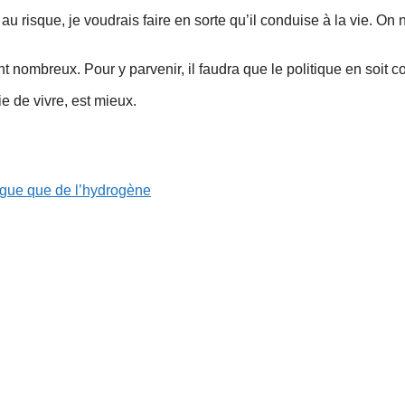
u risque, je voudrais faire en sorte qu’il conduise à la vie. On 
 sont nombreux. Pour y parvenir, il faudra que le politique en soit 
e de vivre, est mieux.