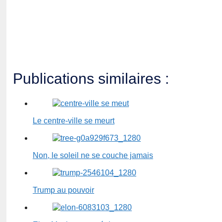
Publications similaires :
Le centre-ville se meurt
Non, le soleil ne se couche jamais
Trump au pouvoir