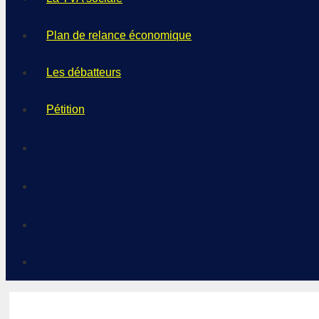
Plan de relance économique
Les débatteurs
Pétition