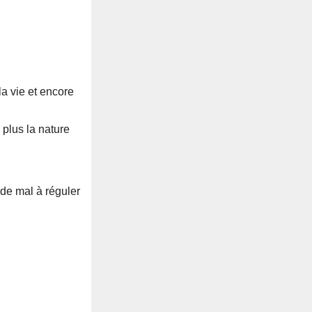
a vie et encore
 plus la nature
de mal à réguler