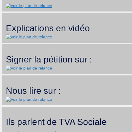
Explications en vidéo
Signer la pétition sur :
Nous lire sur :
Ils parlent de TVA Sociale