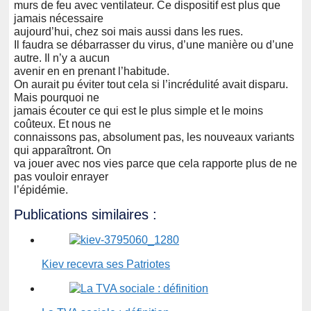
murs de feu avec ventilateur. Ce dispositif est plus que
jamais nécessaire
aujourd’hui, chez soi mais aussi dans les rues.
Il faudra se débarrasser du virus, d’une manière ou d’une
autre. Il n’y a aucun
avenir en en prenant l’habitude.
On aurait pu éviter tout cela si l’incrédulité avait disparu.
Mais pourquoi ne
jamais écouter ce qui est le plus simple et le moins
coûteux. Et nous ne
connaissons pas, absolument pas, les nouveaux variants
qui apparaîtront. On
va jouer avec nos vies parce que cela rapporte plus de ne
pas vouloir enrayer
l’épidémie.
Publications similaires :
Kiev recevra ses Patriotes