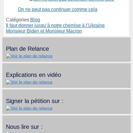
On ne peut pas continuer comme cela
Catégories
Blog
Il faut donner jusqu’à notre chemise à l’Ukraine
Monsieur Biden et Monsieur Macron
Plan de Relance
Explications en vidéo
Signer la pétition sur :
Nous lire sur :