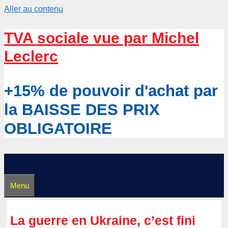
Aller au contenu
TVA sociale vue par Michel
Leclerc
+15% de pouvoir d'achat par
la BAISSE DES PRIX
OBLIGATOIRE
Menu
La guerre en Ukraine, c’est fini