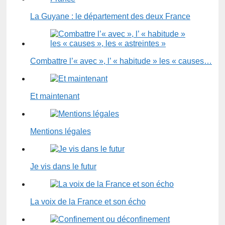
La Guyane : le département des deux France
Combattre l’« avec », l’ « habitude » les « causes…
Et maintenant
Mentions légales
Je vis dans le futur
La voix de la France et son écho