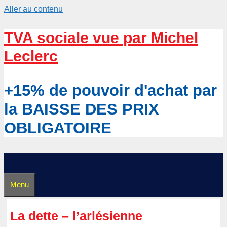
Aller au contenu
TVA sociale vue par Michel
Leclerc
+15% de pouvoir d'achat par
la BAISSE DES PRIX
OBLIGATOIRE
Menu
La dette – l’arlésienne