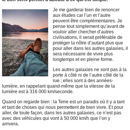
Je me garderai bien de renoncer
aux études car l’un et l’autre
peuvent être complémentaires. Je
pense tout simplement qu’avant de
vouloir aller chercher d’autres
civilisations, il serait préférable de
protéger la nôtre d’autant plus que
pour aller dans les autres galaxies, il
sera nécessaire de vivre plus
longtemps et en pleine forme.
Les autres galaxies ne sont pas à la
porte à côté ni de l’autre côté de la
rue ; elles sont à des années-
lumière, en rappelant quand-même que la vitesse de la
lumière est à 316 000 km/seconde.
Quand on regarde bien : la Terre est un paradis où il y a tant
et tant de choses qui nous permettent de bien vivre. Et pour
aller, de toute façon, dans les autres galaxies, ce n’est pas
avec des véhicules qui vont à 50 000 km/h que l’on y
arrivera.