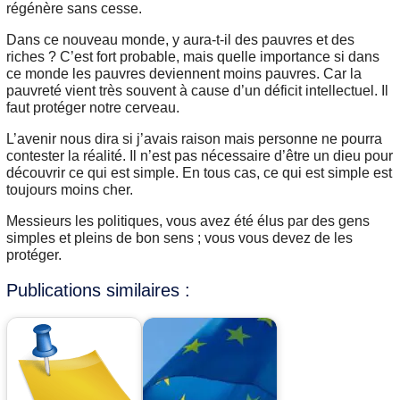
régénère sans cesse.
Dans ce nouveau monde, y aura-t-il des pauvres et des
riches ? C’est fort probable, mais quelle importance si dans
ce monde les pauvres deviennent moins pauvres. Car la
pauvreté vient très souvent à cause d’un déficit intellectuel. Il
faut protéger notre cerveau.
L’avenir nous dira si j’avais raison mais personne ne pourra
contester la réalité. Il n’est pas nécessaire d’être un dieu pour
découvrir ce qui est simple. En tous cas, ce qui est simple est
toujours moins cher.
Messieurs les politiques, vous avez été élus par des gens
simples et pleins de bon sens ; vous vous devez de les
protéger.
Publications similaires :