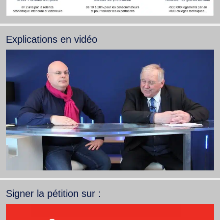
Explications en vidéo
Signer la pétition sur :