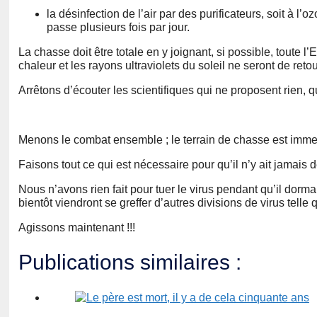
la désinfection de l’air par des purificateurs, soit à l’
passe plusieurs fois par jour.
La chasse doit être totale en y joignant, si possible, toute l’
chaleur et les rayons ultraviolets du soleil ne seront de retou
Arrêtons d’écouter les scientifiques qui ne proposent rien, q
Menons le combat ensemble ; le terrain de chasse est imme
Faisons tout ce qui est nécessaire pour qu’il n’y ait jamai
Nous n’avons rien fait pour tuer le virus pendant qu’il dorm
bientôt viendront se greffer d’autres divisions de virus telle
Agissons maintenant !!!
Publications similaires :