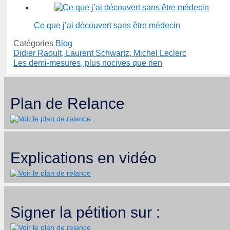
Ce que j’ai découvert sans être médecin
Catégories
Blog
Didier Raoult, Laurent Schwartz, Michel Leclerc
Les demi-mesures, plus nocives que rien
Plan de Relance
Explications en vidéo
Signer la pétition sur :