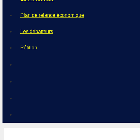
Plan de relance économique
Les débatteurs
Pétition