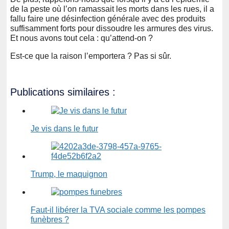
de la peste où l’on ramassait les morts dans les rues, il a
fallu faire une désinfection générale avec des produits
suffisamment forts pour dissoudre les armures des virus.
Et nous avons tout cela : qu’attend-on ?
Est-ce que la raison l’emportera ? Pas si sûr.
Publications similaires :
Je vis dans le futur
Trump, le maquignon
Faut-il libérer la TVA sociale comme les pompes
funèbres ?