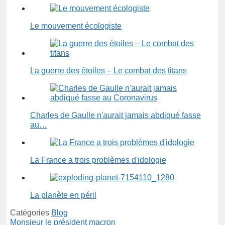
Le mouvement écologiste
La guerre des étoiles – Le combat des titans
Charles de Gaulle n'aurait jamais abdiqué fasse
au…
La France a trois problèmes d'idologie
La planète en péril
Catégories
Blog
Monsieur le président macron