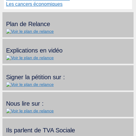
Les cancers économiques
Plan de Relance
Explications en vidéo
Signer la pétition sur :
Nous lire sur :
Ils parlent de TVA Sociale