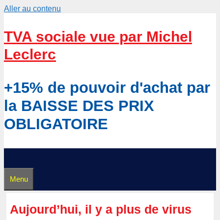
Aller au contenu
TVA sociale vue par Michel
Leclerc
+15% de pouvoir d'achat par
la BAISSE DES PRIX
OBLIGATOIRE
Menu
Aujourd’hui, il y a plus de virus